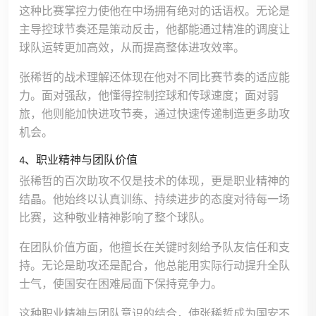
这种比赛掌控力使他在中场拥有绝对的话语权。无论是
主导控球节奏还是策动反击，他都能通过精准的调度让
球队运转更加高效，从而提高整体进攻效率。
张稀哲的战术理解还体现在他对不同比赛节奏的适应能
力。面对强敌，他懂得控制控球和传球速度；面对弱
旅，他则能加快进攻节奏，通过快速传递制造更多助攻
机会。
4、职业精神与团队价值
张稀哲的百次助攻不仅是技术的体现，更是职业精神的
结晶。他始终以认真训练、持续进步的态度对待每一场
比赛，这种敬业精神影响了整个球队。
在团队价值方面，他擅长在关键时刻给予队友信任和支
持。无论是助攻还是配合，他总能用实际行动提升全队
士气，使国安在困难局面下保持竞争力。
这种职业精神与团队意识的结合，使张稀哲成为国安不