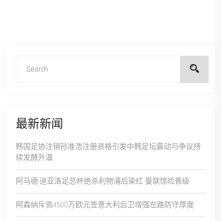
最新新闻
韩国足协注销孙准浩注册资格引发中韩足坛震动与争议持
续发酵升温
阿马德·迪亚洛足总杯绝杀利物浦后染红 曼联惊险晋级
阿森纳斥资4500万欧元签意大利后卫增强左路防守厚度