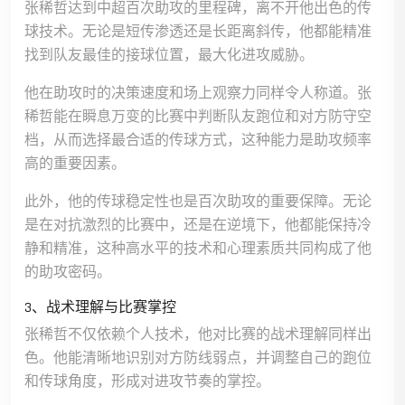
张稀哲达到中超百次助攻的里程碑，离不开他出色的传
球技术。无论是短传渗透还是长距离斜传，他都能精准
找到队友最佳的接球位置，最大化进攻威胁。
他在助攻时的决策速度和场上观察力同样令人称道。张
稀哲能在瞬息万变的比赛中判断队友跑位和对方防守空
档，从而选择最合适的传球方式，这种能力是助攻频率
高的重要因素。
此外，他的传球稳定性也是百次助攻的重要保障。无论
是在对抗激烈的比赛中，还是在逆境下，他都能保持冷
静和精准，这种高水平的技术和心理素质共同构成了他
的助攻密码。
3、战术理解与比赛掌控
张稀哲不仅依赖个人技术，他对比赛的战术理解同样出
色。他能清晰地识别对方防线弱点，并调整自己的跑位
和传球角度，形成对进攻节奏的掌控。