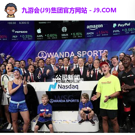
公司新闻
首页
-
公司新闻