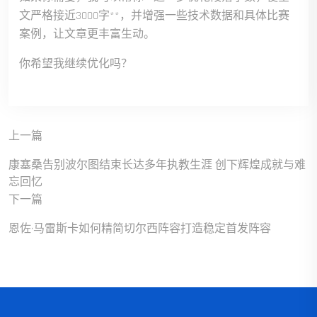
文严格接近3000字**，并增强一些技术数据和具体比赛
案例，让文章更丰富生动。
你希望我继续优化吗？
上一篇
康塞桑告别波尔图结束长达多年执教生涯 创下辉煌成就与难
忘回忆
下一篇
恩佐·马雷斯卡如何精简切尔西阵容打造稳定首发阵容