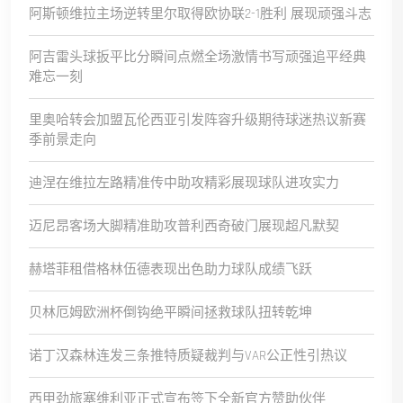
阿斯顿维拉主场逆转里尔取得欧协联2-1胜利 展现顽强斗志
阿吉雷头球扳平比分瞬间点燃全场激情书写顽强追平经典
难忘一刻
里奥哈转会加盟瓦伦西亚引发阵容升级期待球迷热议新赛
季前景走向
迪涅在维拉左路精准传中助攻精彩展现球队进攻实力
迈尼昂客场大脚精准助攻普利西奇破门展现超凡默契
赫塔菲租借格林伍德表现出色助力球队成绩飞跃
贝林厄姆欧洲杯倒钩绝平瞬间拯救球队扭转乾坤
诺丁汉森林连发三条推特质疑裁判与VAR公正性引热议
西甲劲旅塞维利亚正式宣布签下全新官方赞助伙伴