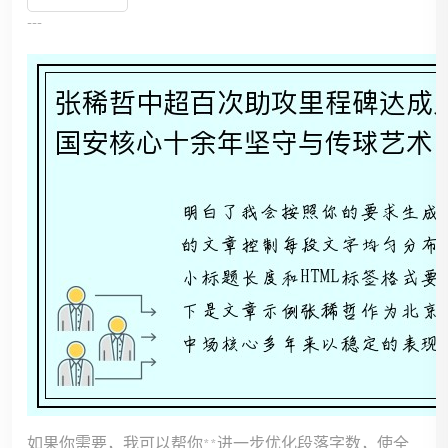
---
如果你需要，我可以帮你**进一步优化段落字数，使全