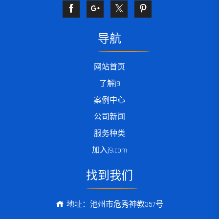
导航
网站首页
了解j9
案例中心
公司新闻
服务种类
加入j9.com
找到我们
地址：池州市危秀神教357号