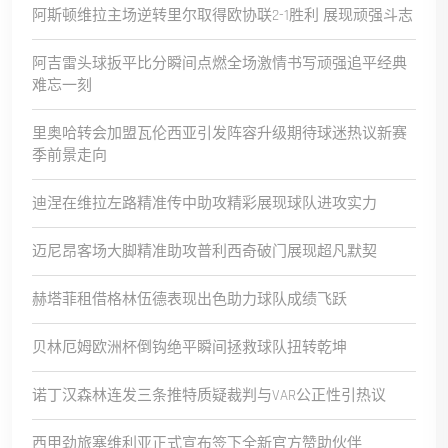
阿斯顿维拉主场逆转里尔取得欧协联2-1胜利 展现顽强斗志
阿吉雷头球扳平比分瞬间点燃全场激情书写顽强追平经典
难忘一刻
里奥哈转会加盟瓦伦西亚引发阵容升级期待球迷热议新赛
季前景走向
迪涅在维拉左路精准传中助攻精彩展现球队进攻实力
迈尼昂客场大脚精准助攻普利西奇破门展现超凡默契
赫塔菲租借格林伍德表现出色助力球队成绩飞跃
贝林厄姆欧洲杯倒钩绝平瞬间拯救球队扭转乾坤
诺丁汉森林连发三条推特质疑裁判与VAR公正性引热议
西甲劲旅塞维利亚正式宣布签下全新官方赞助伙伴