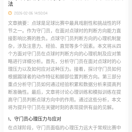
法
2026-02-06 14:50:04
文章摘要：点球是足球比赛中最具戏剧性和挑战性的环
节之一。作为守门员，在面对点球时的判断方向能力直
接影响比赛的胜负。点球守门员判断方向的心理机制复
杂，涉及注意力、经验、直觉等多个因素。本文将从四
个方面对守门员在点球时判断方向的心理机制及应对策
略进行详细分析。首先，分析守门员在面对点球时的心
理压力以及如何应对这种压力。接着，探讨守门员如何
根据踢球者的动作特征和脚部位置判断方向。第三部分
重点分析守门员如何通过经验积累和数据分析来提高判
断准确性。最后，文章将讨论心理训练和模拟训练在提
高守门员判断点球方向中的作用。通过这些分析，本文
将为提升守门员在关键时刻的表现提供有益的见解。
1、守门员心理压力与应对
在点球阶段，守门员面临的心理压力远大于常规比赛中