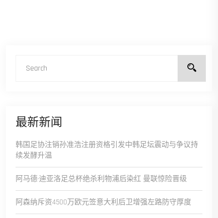
最新新闻
韩国足协注销孙准浩注册资格引发中韩足坛震动与争议持
续发酵升温
阿马德·迪亚洛足总杯绝杀利物浦后染红 曼联惊险晋级
阿森纳斥资4500万欧元签意大利后卫增强左路防守厚度