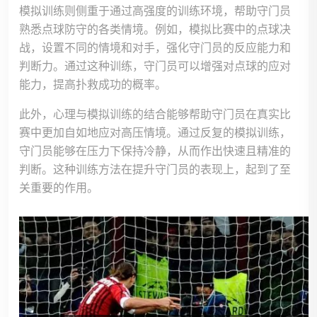
模拟训练则侧重于通过高强度的训练环境，帮助守门员
熟悉点球防守的各类情境。例如，模拟比赛中的点球决
战，设置不同的情境和对手，强化守门员的反应能力和
判断力。通过这种训练，守门员可以增强对点球的应对
能力，提高扑救成功的概率。
此外，心理与模拟训练的结合能够帮助守门员在真实比
赛中更加自如地应对高压情境。通过反复的模拟训练，
守门员能够在压力下保持冷静，从而作出快速且精准的
判断。这种训练方法在提升守门员的表现上，起到了至
关重要的作用。