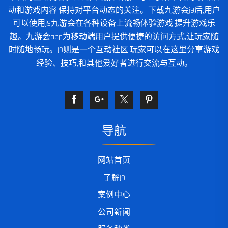
动和游戏内容,保持对平台动态的关注。下载九游会j9后,用户
可以使用j9九游会在各种设备上流畅体验游戏,提升游戏乐
趣。九游会app为移动端用户提供便捷的访问方式,让玩家随
时随地畅玩。j9则是一个互动社区,玩家可以在这里分享游戏
经验、技巧,和其他爱好者进行交流与互动。
导航
网站首页
了解j9
案例中心
公司新闻