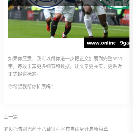
如果你愿意，我可以帮你进一步把正文扩展到完整3000
字，每段丰富更多细节和数据，让文章更充实，更贴近
正式报道标准。
你希望我帮你扩展吗？
上一篇
罗贝托告别巴萨十八载征程宣布自由身开启新篇章