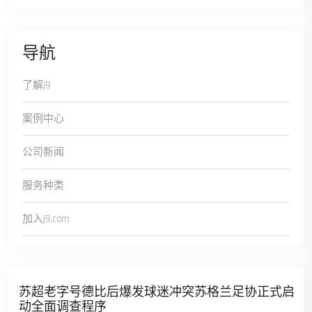
导航
了解j9
案例中心
公司新闻
服务种类
加入j9.com
苏超老字号德比后爆发球迷冲突苏格兰足协正式启
动全面调查程序