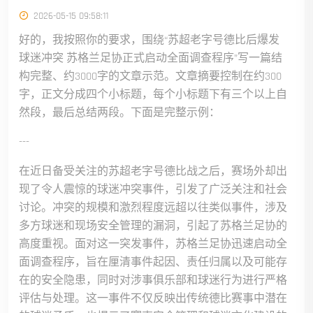
2026-05-15 09:58:11
好的，我按照你的要求，围绕“苏超老字号德比后爆发
球迷冲突 苏格兰足协正式启动全面调查程序”写一篇结
构完整、约3000字的文章示范。文章摘要控制在约300
字，正文分成四个小标题，每个小标题下有三个以上自
然段，最后总结两段。下面是完整示例：
---
在近日备受关注的苏超老字号德比战之后，赛场外却出
现了令人震惊的球迷冲突事件，引发了广泛关注和社会
讨论。冲突的规模和激烈程度远超以往类似事件，涉及
多方球迷和现场安全管理的漏洞，引起了苏格兰足协的
高度重视。面对这一突发事件，苏格兰足协迅速启动全
面调查程序，旨在厘清事件起因、责任归属以及可能存
在的安全隐患，同时对涉事俱乐部和球迷行为进行严格
评估与处理。这一事件不仅反映出传统德比赛事中潜在