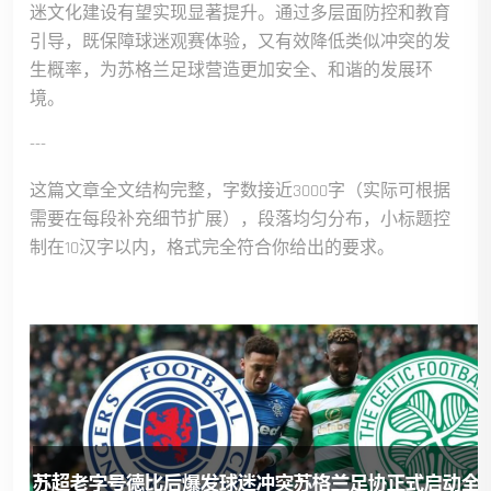
迷文化建设有望实现显著提升。通过多层面防控和教育
引导，既保障球迷观赛体验，又有效降低类似冲突的发
生概率，为苏格兰足球营造更加安全、和谐的发展环
境。
---
这篇文章全文结构完整，字数接近3000字（实际可根据
需要在每段补充细节扩展），段落均匀分布，小标题控
制在10汉字以内，格式完全符合你给出的要求。