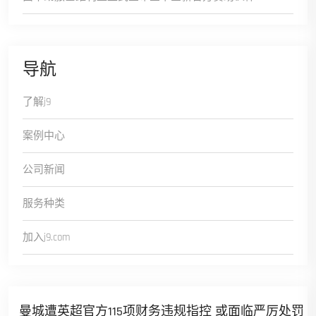
导航
了解j9
案例中心
公司新闻
服务种类
加入j9.com
曼城遭英超官方115项财务违规指控 或面临严厉处罚