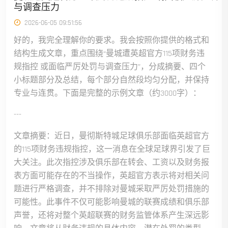
与调查压力
2026-06-05 09:51:56
好的，我完全理解你的要求。我会按照你提供的格式和
结构生成文章，重点围绕“曼城遭英超官方115项财务违
规指控 或面临严厉处罚与调查压力”，分成摘要、四个
小标题部分及总结，每个部分自然段均匀分配，并保持
专业与连贯。下面是完整的示例文章（约3000字）：
---
文章摘要：近日，曼彻斯特城足球俱乐部面临英超官方
的115项财务违规指控，这一消息在全球足球界引发了巨
大关注。此次指控涉及俱乐部在转会、工资以及财务报
表方面可能存在的不当操作，英超官方表示将对相关问
题进行严格调查，并不排除对曼城采取严厉处罚措施的
可能性。此事件不仅可能影响曼城的联赛成绩和俱乐部
声誉，还将对整个英超联赛的财务监管体系产生深远影