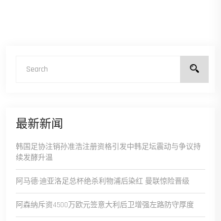
最新新闻
韩国足协注销孙准浩注册资格引发中韩足坛震动与争议持
续发酵升温
阿马德·迪亚洛足总杯绝杀利物浦后染红 曼联惊险晋级
阿森纳斥资4500万欧元签意大利后卫增强左路防守厚度