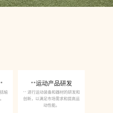
*
**运动产品研发
个
括瑜
** 进行运动装备和器材的研发和
为个人客
。
创新，以满足市场需求和提高运
案，根据
动性能。