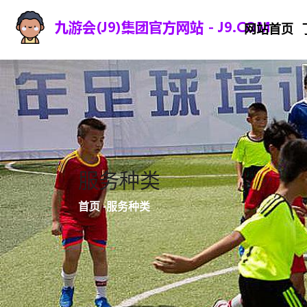
网站首页
服务种类
首页
-
服务种类