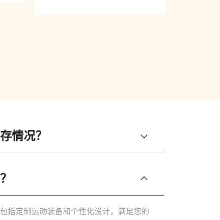
存情况？
？
包括定制运动装备和个性化设计，满足您的