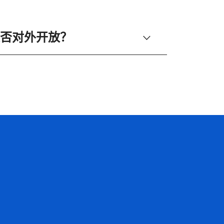
否对外开放？