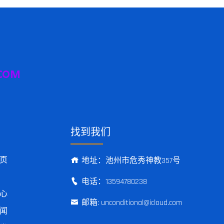
找到我们
页
地址：池州市危秀神教357号
电话：13594780238
心
邮箱: unconditional@icloud.com
闻