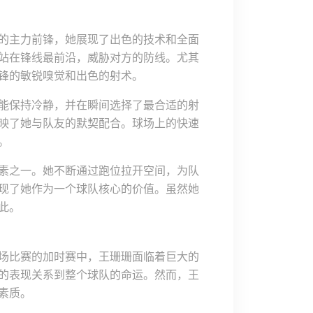
的主力前锋，她展现了出色的技术和全面
站在锋线最前沿，威胁对方的防线。尤其
锋的敏锐嗅觉和出色的射术。
能保持冷静，并在瞬间选择了最合适的射
映了她与队友的默契配合。球场上的快速
。
素之一。她不断通过跑位拉开空间，为队
现了她作为一个球队核心的价值。虽然她
此。
场比赛的加时赛中，王珊珊面临着巨大的
的表现关系到整个球队的命运。然而，王
素质。