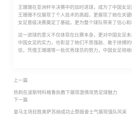
王珊珊在亚洲杯半决赛中的加时进球，成为了中国女足
王珊珊不仅展现了个人技术的高超，更展现了她在关键
女足晋级决赛奠定了基础，更为整个球队带来了信心和
这一进球的意义不仅体现在比赛本身，更对中国女足未
中国女足的实力，也彰显了她们不畏强敌、敢于拼搏的
信，凭借王珊珊等一批优秀球员的努力，中国女足将继
上一篇
热刺在波斯特科格鲁执教下展现激情攻势足球魅力
下一篇
皇马主场狂胜奥萨苏纳成功止颓振奋士气展现强队风采