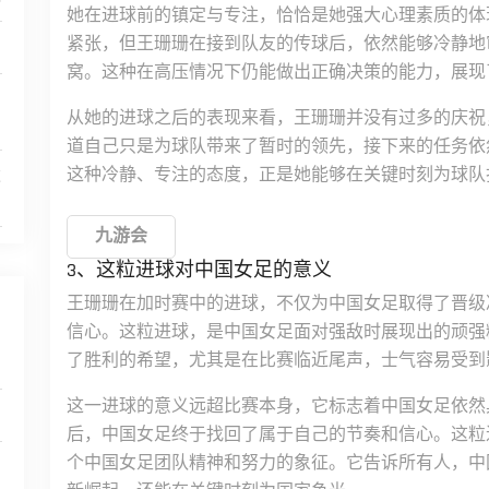
她在进球前的镇定与专注，恰恰是她强大心理素质的体
紧张，但王珊珊在接到队友的传球后，依然能够冷静地
坤
窝。这种在高压情况下仍能做出正确决策的能力，展现
从她的进球之后的表现来看，王珊珊并没有过多的庆祝
道自己只是为球队带来了暂时的领先，接下来的任务依
这种冷静、专注的态度，正是她能够在关键时刻为球队
伙
九游会
3、这粒进球对中国女足的意义
王珊珊在加时赛中的进球，不仅为中国女足取得了晋级
信心。这粒进球，是中国女足面对强敌时展现出的顽强
了胜利的希望，尤其是在比赛临近尾声，士气容易受到
这一进球的意义远超比赛本身，它标志着中国女足依然
后，中国女足终于找回了属于自己的节奏和信心。这粒
个中国女足团队精神和努力的象征。它告诉所有人，中