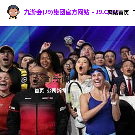
网站首页
公司新闻
首页
-
公司新闻