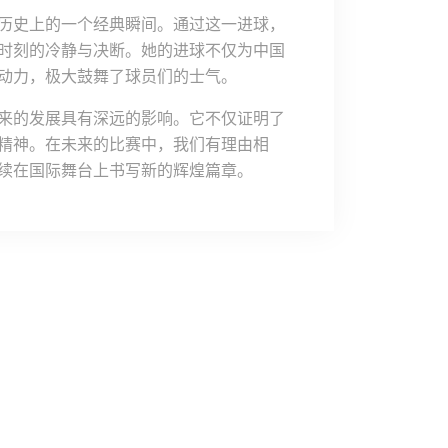
历史上的一个经典瞬间。通过这一进球，
时刻的冷静与决断。她的进球不仅为中国
动力，极大鼓舞了球员们的士气。
来的发展具有深远的影响。它不仅证明了
精神。在未来的比赛中，我们有理由相
续在国际舞台上书写新的辉煌篇章。