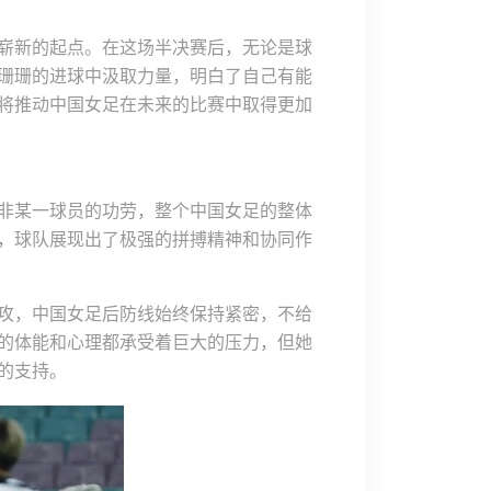
崭新的起点。在这场半决赛后，无论是球
珊珊的进球中汲取力量，明白了自己有能
将推动中国女足在未来的比赛中取得更加
非某一球员的功劳，整个中国女足的整体
，球队展现出了极强的拼搏精神和协同作
攻，中国女足后防线始终保持紧密，不给
的体能和心理都承受着巨大的压力，但她
的支持。