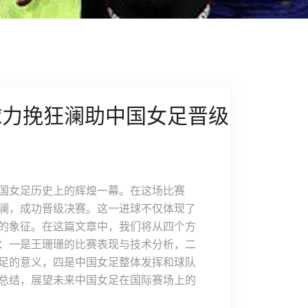
球力挽狂澜助中国女足晋级
中国女足历史上的辉煌一幕。在这场比赛
澜，成功晋级决赛。这一进球不仅体现了
的象征。在这篇文章中，我们将从四个方
：一是王珊珊的比赛表现与技术分析，二
足的意义，四是中国女足整体发挥和球队
总结，展望未来中国女足在国际赛场上的