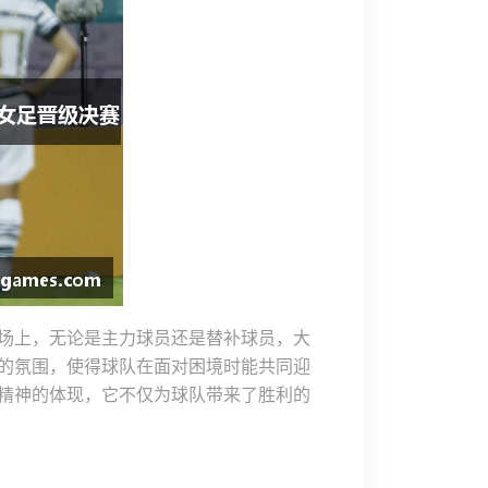
场上，无论是主力球员还是替补球员，大
的氛围，使得球队在面对困境时能共同迎
精神的体现，它不仅为球队带来了胜利的