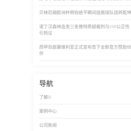
贝林厄姆欧洲杯倒钩绝平瞬间拯救球队扭转乾
诺丁汉森林连发三条推特质疑裁判与VAR公正性
引热议
西甲劲旅塞维利亚正式宣布签下全新官方赞助
伴
导航
了解j9
案例中心
公司新闻