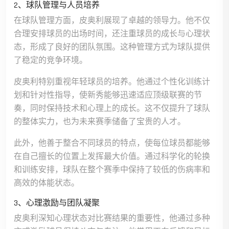
2、球队管理与人员培养
在球队管理方面，皮奥利展现了卓越的领导力。他不仅
合理安排球员的出场时间，还注重球员的成长与心理状
态，形成了良好的团队氛围。这种管理方式为球队提供
了稳定的竞争环境。
皮奥利特别重视年轻球员的培养。他通过个性化训练计
划和针对性指导，使新秀能够迅速适应顶级联赛的节
奏，同时保持技术和心理上的成长。这不仅提升了球队
的整体实力，也为未来赛季储备了宝贵的人才。
此外，他善于整合不同球员的特点，使每位球员都能够
在自己擅长的位置上发挥最大价值。通过科学化的轮换
和训练安排，球队在整个赛季中保持了较低的伤病率和
高效的体能状态。
3、心理激励与团队凝聚
皮奥利深知心理状态对比赛结果的重要性，他通过多种