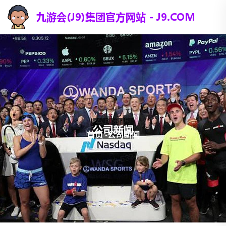
公司新闻
首页
-
公司新闻