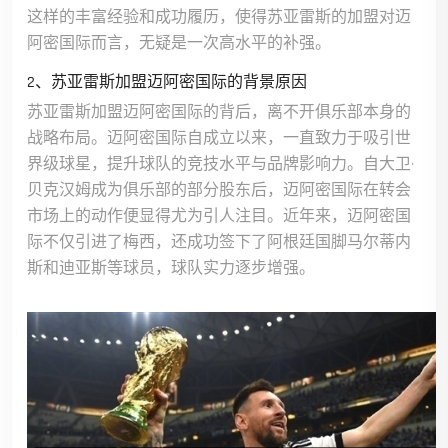
这样的丰富经验和成功履历，使得苏亚雷斯的加盟对迈
阿密国际而言，无疑是一次高水平的补强。
2、苏亚雷斯加盟迈阿密国际的背景原因
苏亚雷斯加盟迈阿密国际的背后，离不开俱乐部本身的
战略布局。迈阿密国际自成立以来，一直致力于吸引世
界级球星，提升球队的竞技水平与品牌影响力。自大卫·
贝克汉姆成为俱乐部的部分股东后，迈阿密国际在转会
市场上的动作便显得尤为引人注目。近年来，迈阿密国
际不仅引进了梅西，还成功签下了阿根廷国脚马尔蒂内
斯和迪亚斯等球员，球队实力逐步增强。