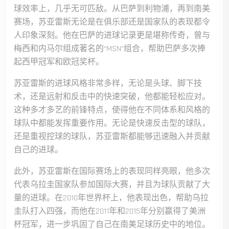
球效率上，几乎无可匹敌。从巴萨到利物浦，再到南美
赛场，苏亚雷斯无论是在俱乐部还是国家队的表现都令
人印象深刻。他在巴萨的进球记录更是堪称传奇，曾与
梅西和内马尔组成著名的“MSN”组合，帮助巴萨多次捧
起西甲冠军和欧冠奖杯。
苏亚雷斯的进球风格非常多样，无论是头球、脚下技
术，还是远射和反击中的快速突破，他都能轻松应对。
这种多才多艺的前锋特点，使得他在不同体系和风格的
球队中都能发挥重要作用。无论是快速反击型的球队，
还是重视控球的球队，苏亚雷斯都能够迅速融入并贡献
自己的进球。
此外，苏亚雷斯在国际赛场上的表现同样亮眼，他多次
代表乌拉圭国家队参加国际大赛，并且为球队贡献了大
量的进球。在2010年世界杯上，他表现出色，帮助乌拉
圭队打入四强，而他在2011年和2015年分别赢得了美洲
杯冠军，进一步巩固了自己在南美足球历史中的地位。