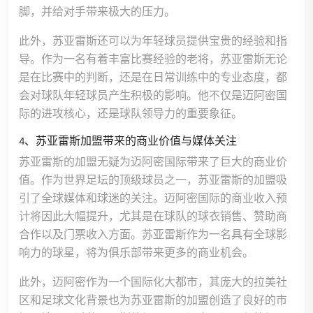
脚，并给对手带来极大的压力。
此外，苏亚雷斯还可以为年轻球员提供宝贵的经验和指
导。作为一名有着丰富比赛经验的老将，苏亚雷斯无论
是在比赛中的判断，还是在日常训练中的专业态度，都
会对球队年轻球员产生积极的影响。他不仅是迈阿密国
际的进攻核心，还是球队领导力的重要象征。
4、苏亚雷斯加盟带来的商业价值与媒体关注
苏亚雷斯的加盟无疑为迈阿密国际带来了巨大的商业价
值。作为世界足坛的顶级球员之一，苏亚雷斯的加盟吸
引了全球媒体和球迷的关注。迈阿密国际的商业收入预
计将因此大幅提升，尤其是在球队的球衣销售、赞助商
合作以及门票收入方面。苏亚雷斯作为一名具有全球影
响力的球星，将为俱乐部带来更多的商业机会。
此外，迈阿密作为一个国际化大都市，其庞大的拉美社
区和足球文化背景也为苏亚雷斯的加盟创造了良好的市