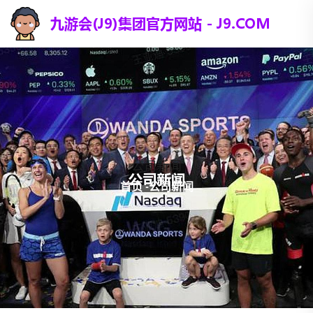
公司新闻
首页
-
公司新闻