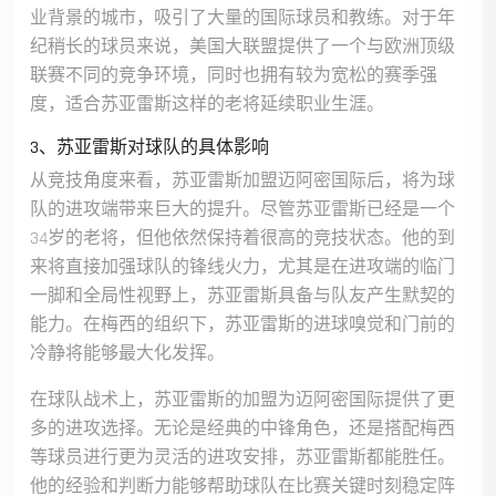
业背景的城市，吸引了大量的国际球员和教练。对于年
纪稍长的球员来说，美国大联盟提供了一个与欧洲顶级
联赛不同的竞争环境，同时也拥有较为宽松的赛季强
度，适合苏亚雷斯这样的老将延续职业生涯。
3、苏亚雷斯对球队的具体影响
从竞技角度来看，苏亚雷斯加盟迈阿密国际后，将为球
队的进攻端带来巨大的提升。尽管苏亚雷斯已经是一个
34岁的老将，但他依然保持着很高的竞技状态。他的到
来将直接加强球队的锋线火力，尤其是在进攻端的临门
一脚和全局性视野上，苏亚雷斯具备与队友产生默契的
能力。在梅西的组织下，苏亚雷斯的进球嗅觉和门前的
冷静将能够最大化发挥。
在球队战术上，苏亚雷斯的加盟为迈阿密国际提供了更
多的进攻选择。无论是经典的中锋角色，还是搭配梅西
等球员进行更为灵活的进攻安排，苏亚雷斯都能胜任。
他的经验和判断力能够帮助球队在比赛关键时刻稳定阵