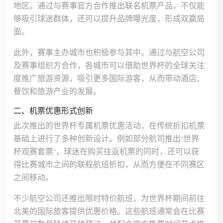
地区。通过与赛事官方合作推出联名机票产品，不仅能
够吸引球迷群体，还可以提升品牌曝光度，形成双赢局
面。
此外，赛事主办城市也积极参与其中。通过与航空公司
及赛事组织方合作，各城市可以借助世界杯的全球关注
度推广旅游资源，吸引更多国际游客，从而带动酒店、
餐饮和旅游产业的发展。
二、机票优惠形式创新
此次推出的世界杯专属机票优惠活动，在传统折扣机票
基础上进行了多种创新设计。例如部分航司推出“世界
杯观赛套票”，球迷在购买往返机票的同时，还可以获
得比赛城市之间的联程航班折扣，从而方便在不同赛区
之间移动。
不少航空公司还推出限时特价航班，为世界杯期间前往
北美的国际旅客提供优惠价格。这些航班通常会在比赛