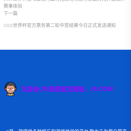
赛事体验
下一篇
2026世界杯官方票务第二轮中签结果今日正式发送通知