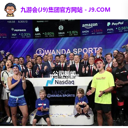
公司新闻
首页
-
公司新闻