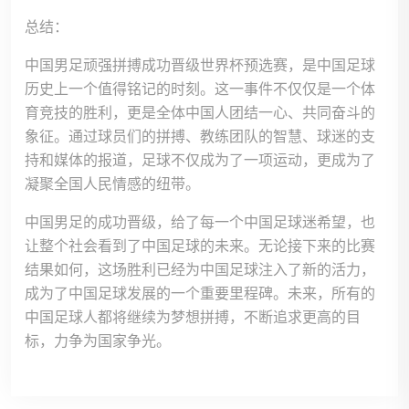
总结：
中国男足顽强拼搏成功晋级世界杯预选赛，是中国足球
历史上一个值得铭记的时刻。这一事件不仅仅是一个体
育竞技的胜利，更是全体中国人团结一心、共同奋斗的
象征。通过球员们的拼搏、教练团队的智慧、球迷的支
持和媒体的报道，足球不仅成为了一项运动，更成为了
凝聚全国人民情感的纽带。
中国男足的成功晋级，给了每一个中国足球迷希望，也
让整个社会看到了中国足球的未来。无论接下来的比赛
结果如何，这场胜利已经为中国足球注入了新的活力，
成为了中国足球发展的一个重要里程碑。未来，所有的
中国足球人都将继续为梦想拼搏，不断追求更高的目
标，力争为国家争光。