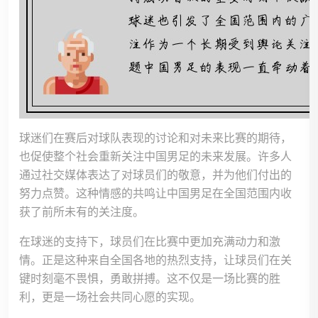
球迷们在赛后对球队表现的讨论和对未来比赛的期待，
也促使整个社会重新关注中国男足的未来发展。许多人
通过社交媒体表达了对球员们的敬意，并为他们付出的
努力点赞。这种情感的共鸣让中国男足在全国范围内收
获了前所未有的关注度。
在球迷的支持下，球员们在比赛中更加充满动力和激
情。正是这种来自全国各地的热烈支持，让球员们在关
键时刻毫不畏惧，勇敢拼搏。这不仅是一场比赛的胜
利，更是一场社会共同心愿的实现。