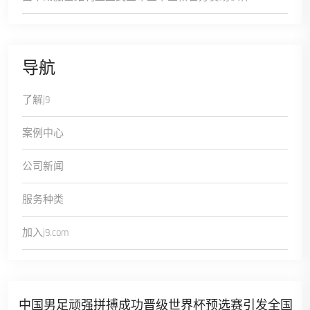
导航
了解j9
案例中心
公司新闻
服务种类
加入j9.com
中国男足顽强拼搏成功晋级世界杯预选赛引发全国