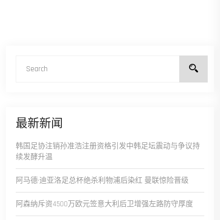
最新新闻
韩国足协注销孙准浩注册资格引发中韩足坛震动与争议持
续发酵升温
阿马德·迪亚洛足总杯绝杀利物浦后染红 曼联惊险晋级
阿森纳斥资4500万欧元签意大利后卫增强左路防守厚度