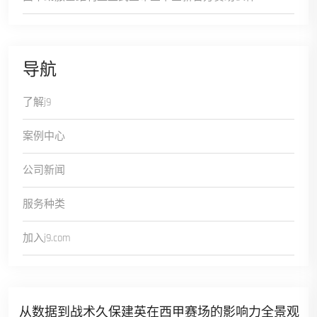
导航
了解j9
案例中心
公司新闻
服务种类
加入j9.com
从数据到战术久保建英在西甲赛场的影响力全景观