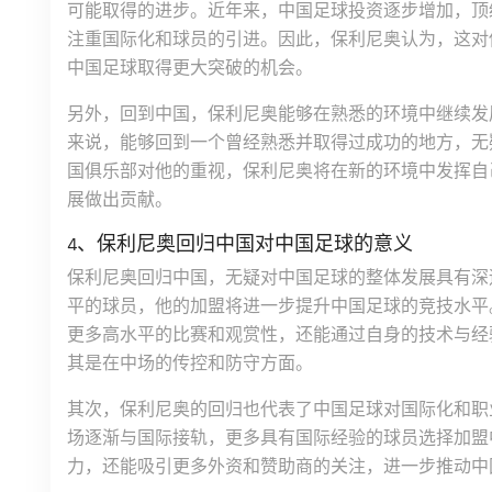
可能取得的进步。近年来，中国足球投资逐步增加，顶
注重国际化和球员的引进。因此，保利尼奥认为，这对
中国足球取得更大突破的机会。
另外，回到中国，保利尼奥能够在熟悉的环境中继续发
来说，能够回到一个曾经熟悉并取得过成功的地方，无
国俱乐部对他的重视，保利尼奥将在新的环境中发挥自
展做出贡献。
4、保利尼奥回归中国对中国足球的意义
保利尼奥回归中国，无疑对中国足球的整体发展具有深
平的球员，他的加盟将进一步提升中国足球的竞技水平
更多高水平的比赛和观赏性，还能通过自身的技术与经
其是在中场的传控和防守方面。
其次，保利尼奥的回归也代表了中国足球对国际化和职
场逐渐与国际接轨，更多具有国际经验的球员选择加盟
力，还能吸引更多外资和赞助商的关注，进一步推动中