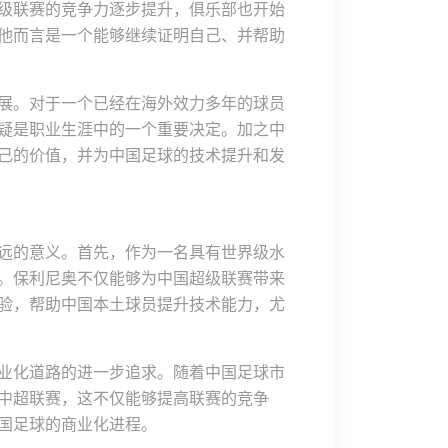
级联赛的竞争力逐步提升，俱乐部也开始
他而言是一个能够继续证明自己、并帮助
展。对于一个已经在海外效力多年的球员
疑是职业生涯中的一个重要决定。加之中
己的价值，并为中国足球的技术提升和发
远的意义。首先，作为一名具有世界级水
。保利尼奥不仅能够为中国超级联赛带来
验，帮助中国本土球员提升技术能力，尤
业化道路的进一步追求。随着中国足球市
中超联赛，这不仅能够提高联赛的竞争
国足球的商业化进程。