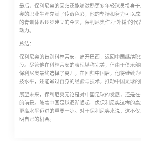
最后，保利尼奥的回归还能够激励更多年轻球员投身于
奥的职业生涯充满了传奇色彩，他的坚持和努力可以成
的青训体系逐步建立的今天，保利尼奥作为“外援”的
动力。
总结：
保利尼奥的告别科林蒂安，离开巴西，返回中国继续职
段。尽管他在科林蒂安的表现堪称完美，但由于俱乐部
保利尼奥最终选择了离开。在回归中国后，他将继续为
技水平，还能通过自身的经验与技术，推动中国足球的
展望未来，保利尼奥无论是对中国足球的发展，还是在
的前景。随着中国足球逐渐崛起，像保利尼奥这样的高
更高水平迈进的重要一步。对于保利尼奥来说，这不仅
明自己的机会。