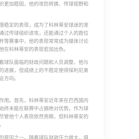
织更加稳固，他的攻防转换、传球视野和
借稳定的表现，成为了科林蒂安球迷的宠
通过传球组织进攻，还能通过个人的跑位
杯等赛事中，他的表现常常成为媒体讨论
他在科林蒂安的表现愈加出色。
着球队面临的财政问题和人员调整，他与
的进展，但成绩上的不稳定使得保利尼奥
职业方向。
作用。首先，科林蒂安近年来在巴西国内
始终未能在联赛中占据绝对优势。作为球
尽管他个人表现依然亮眼，但科林蒂安的
。
的原因之一。随着球队财政压力增大，俱