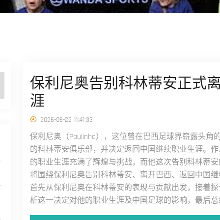
保利尼奥告别科林蒂安正式离
涯
2026-06-22 11:41:33
保利尼奥（Paulinho），这位曾在巴西足球界崭露
的科林蒂安俱乐部，并决定返回中国继续职业生涯。作
的职业生涯充满了辉煌与挑战，而他这次告别科林蒂安
动
将围绕保利尼奥告别科林蒂安、离开巴西、返回中国继
首先从保利尼奥在科林蒂安的表现与贡献出发，接着探
析这一决定对他的职业生涯及中国足球的影响，最后总