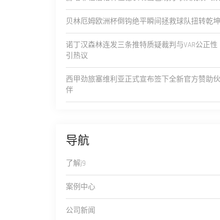
贝林厄姆欧洲杯倒钩绝平瞬间拯救球队扭转乾
诺丁汉森林连发三条推特质疑裁判与VAR公正性
引热议
西甲劲旅塞维利亚正式宣布签下全新官方赞助
伴
导航
了解j9
案例中心
公司新闻