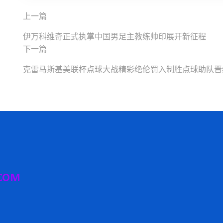
上一篇
伊万科维奇正式执掌中国男足主教练帅印展开新征程
下一篇
克雷马斯基美联杯点球大战精彩绝伦罚入制胜点球助队晋