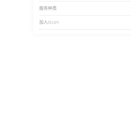
服务种类
加入j9.com