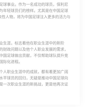
足球事业。作为一名成功的球员，保利尼
为年轻球员们的榜样。尤其是在中国足球
代表性人物，将为中国足球注入更多的活力与
业生涯，标志着他在职业生涯中的新阶
的财政问题以及他个人职业发展的需求，
中国足球做出贡献，不仅帮助球队提升竞
国际化进程。
个人职业生涯中的成就，都有着更加广阔
水平球员的回归，无疑是推动中国足球向
是一次职业生涯的新挑战，更是他再次证