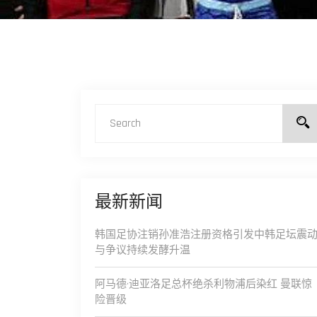
最新新闻
韩国足协注销孙准浩注册资格引发中韩足坛震
与争议持续发酵升温
阿马德·迪亚洛足总杯绝杀利物浦后染红 曼联惊
险晋级