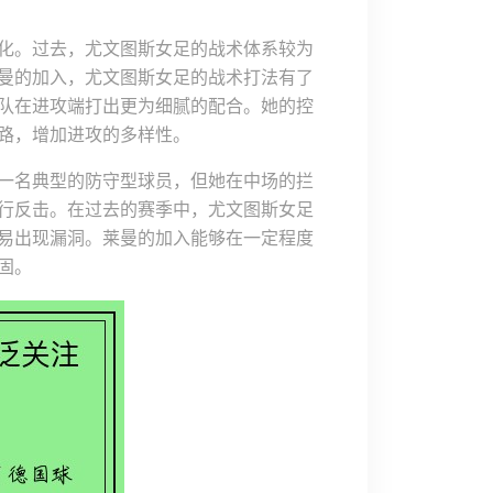
化。过去，尤文图斯女足的战术体系较为
曼的加入，尤文图斯女足的战术打法有了
队在进攻端打出更为细腻的配合。她的控
路，增加进攻的多样性。
一名典型的防守型球员，但她在中场的拦
行反击。在过去的赛季中，尤文图斯女足
易出现漏洞。莱曼的加入能够在一定程度
固。