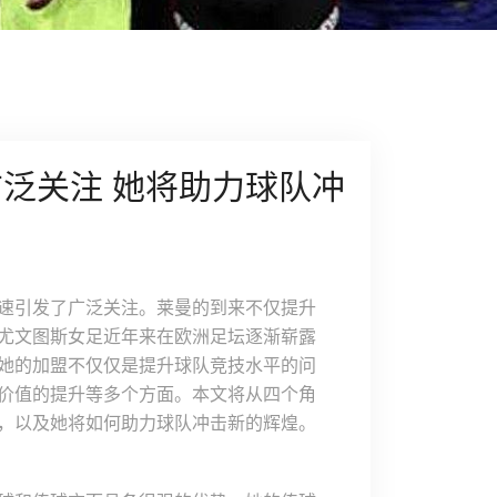
泛关注 她将助力球队冲
速引发了广泛关注。莱曼的到来不仅提升
尤文图斯女足近年来在欧洲足坛逐渐崭露
她的加盟不仅仅是提升球队竞技水平的问
价值的提升等多个方面。本文将从四个角
，以及她将如何助力球队冲击新的辉煌。