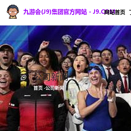
网站首页
公司新闻
首页
-
公司新闻