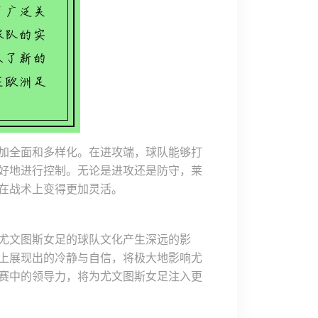
加全面和多样化。在进攻端，球队能够打
好地进行控制。无论是进攻还是防守，莱
在战术上变得更加灵活。
尤文图斯女足的球队文化产生深远的影
上展现出的冷静与自信，将极大地影响尤
赛中的领导力，将为尤文图斯女足注入更