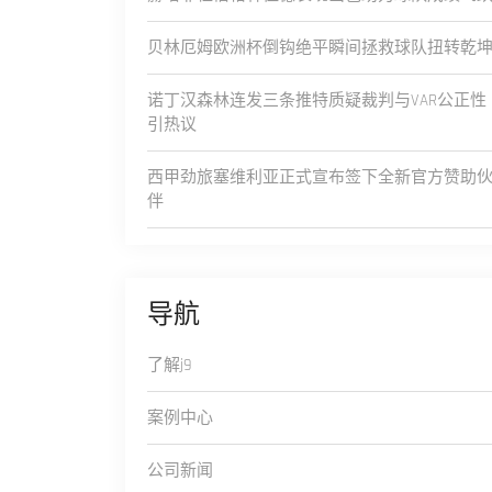
贝林厄姆欧洲杯倒钩绝平瞬间拯救球队扭转乾
诺丁汉森林连发三条推特质疑裁判与VAR公正性
引热议
西甲劲旅塞维利亚正式宣布签下全新官方赞助
伴
导航
了解j9
案例中心
公司新闻