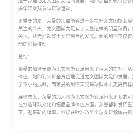
进一步推动尤文图斯女足的发展。她的加盟将吸引更多
多年轻女孩参与足球运动。
更重要的是，莱曼的加盟能够进一步提升尤文图斯女足
关注的今天，尤文图斯女足有了莱曼这样的明星球员，
关注，从而推动整个女足项目的发展。她的加盟不仅仅
动的积极推动。
总结：
莱曼的加盟无疑为尤文图斯女足带来了巨大的提升。从
价值，她的到来将全方位地促进尤文图斯女足的发展。
了不小的成就，而莱曼的加盟无疑是球队冲击更高目标
展望未来，莱曼的加入将为尤文图斯女足带来更多的可
在打造球队文化和拓展品牌价值方面，莱曼都将发挥重
下，迎来新的辉煌，继续在欧洲乃至全球女足领域占据