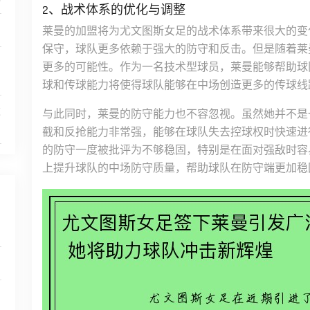
2、战术体系的优化与调整
坤
莱曼的加盟将为尤文图斯女足的战术体系带来很大的变
保守，球队更多依赖于强大的防守和反击。但是随着莱
更多的可能性。作为一名技术型球员，莱曼能够帮助球
球和传球能力将使得球队能够在中场创造更多的传球线
伙
与此同时，莱曼的防守能力也不容忽视。虽然她并不是
截和反抢能力非常强，能够在球队失去控球权时快速进
的防守一度被批评为不够稳固，特别是在面对强敌时容
上提升球队的中场防守质量，帮助球队在防守端更加稳