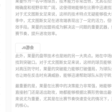
莱曼作为一名中场球员，技术能力非常出色，尤其在控
防
精确度和视野非常广阔，这使得她能够在比赛中迅速找
对于尤文图斯女足来说，这样的技术特点无疑能够极大
季中，尤文图斯女足在进攻端表现出了一定的活力，但
效手段。莱曼的加盟将成为解决这一问题的重要武器，
赛节奏，提升进攻效率。
强
J9游会
此外，莱曼的盘带技术也是她的另一大亮点。她在中场
迷
找到突破口。对于尤文图斯女足来说，这样的球员能够
对高压防守时，莱曼的突破能力能够打破僵局，为球队
也让她在反击时充满威胁，能够迅速帮助球队从防守转
攻
最重要的是，莱曼在比赛中的决策能力非常强，她能够
直接射门还是送出助攻，她都能够根据比赛形势做出最
凡
来说尤为重要，尤其是在比赛节奏快速变化的情况下，
的核心。
跃