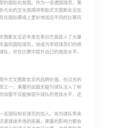
部的国际化氛围。作为一名德国球员，莱
多元化的文化氛围将帮助尤文图斯女足在
员在国际赛场上更好地适应不同的比赛风
文图斯女足近年来在青训方面投入了大量
丰富的国际球员，将成为年轻球员们的榜
球队，并在比赛中提升自己的竞技水平。
提升尤文图斯女足的品牌价值。在过去的
部之一，莱曼的加盟无疑为球队注入了新
的加盟不仅能够提升球队的竞技水平，还
一名国际知名球员的加入，将为球队带来
还是球迷市场的拓展，莱曼的影响力都会