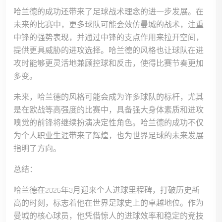
哈兰德的成功还带来了足球战术理念的进一步发展。在
未来的比赛中，更多球队可能会效仿曼城的战术，注重
中锋的强势表现，并通过中锋的支点作用来拉开空间，
提供更具威胁的进攻选择。哈兰德的风格也让球队在进
攻时能够更灵活地兼顾控球和反击，使得比赛节奏更加
多变。
未来，哈兰德的风格可能会成为许多球队的标杆，尤其
是在欧战等高强度的比赛中，具备强大身体素质和进攻
嗅觉的前锋将继续扮演决定性角色。哈兰德的成功不仅
为个人职业生涯带来了辉煌，也为世界足球的未来发展
指明了方向。
总结：
哈兰德在2026年3月迎来个人进球里程碑，打破历史新
高的时刻，标志着他在世界足球史上的卓越地位。作为
曼城的核心球员，他凭借惊人的进球效率和稳定的竞技