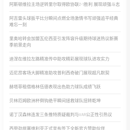
阿斯顿维拉主场逆转里尔取得欧协联2-1胜利 展现顽强斗志
阿吉雷头球扳平比分瞬间点燃全场激情书写顽强追平经典
难忘一刻
里奥哈转会加盟瓦伦西亚引发阵容升级期待球迷热议新赛
季前景走向
迪涅在维拉左路精准传中助攻精彩展现球队进攻实力
迈尼昂客场大脚精准助攻普利西奇破门展现超凡默契
赫塔菲租借格林伍德表现出色助力球队成绩飞跃
贝林厄姆欧洲杯倒钩绝平瞬间拯救球队扭转乾坤
诺丁汉森林连发三条推特质疑裁判与VAR公正性引热议
西甲劲旅塞维利亚正式宣布签下全新官方赞助伙伴