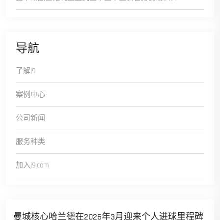
导航
了解j9
案例中心
公司新闻
服务种类
加入j9.com
曼城核心哈兰德在2026年3月迎来个人进球里程碑