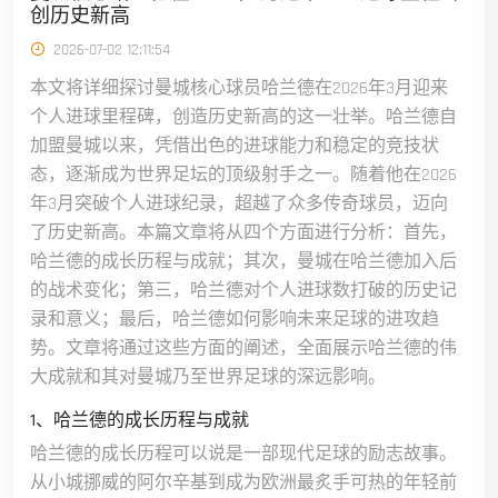
创历史新高
2026-07-02 12:11:54
本文将详细探讨曼城核心球员哈兰德在2026年3月迎来
个人进球里程碑，创造历史新高的这一壮举。哈兰德自
加盟曼城以来，凭借出色的进球能力和稳定的竞技状
态，逐渐成为世界足坛的顶级射手之一。随着他在2026
年3月突破个人进球纪录，超越了众多传奇球员，迈向
了历史新高。本篇文章将从四个方面进行分析：首先，
哈兰德的成长历程与成就；其次，曼城在哈兰德加入后
的战术变化；第三，哈兰德对个人进球数打破的历史记
录和意义；最后，哈兰德如何影响未来足球的进攻趋
势。文章将通过这些方面的阐述，全面展示哈兰德的伟
大成就和其对曼城乃至世界足球的深远影响。
1、哈兰德的成长历程与成就
哈兰德的成长历程可以说是一部现代足球的励志故事。
从小城挪威的阿尔辛基到成为欧洲最炙手可热的年轻前