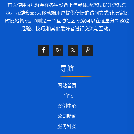
可以使用j9九游会在各种设备上流畅体验游戏,提升游戏乐
趣。九游会app为移动端用户提供便捷的访问方式,让玩家随
时随地畅玩。j9则是一个互动社区,玩家可以在这里分享游戏
经验、技巧,和其他爱好者进行交流与互动。
导航
网站首页
了解j9
案例中心
公司新闻
服务种类