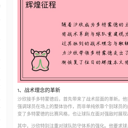
防
强
迷
攻
1、战术理念的革新
沙欣接手多特蒙德后，首先带来了战术层面的革新。他
强调球员在场上的整体协作，而非单纯依靠个别球员的
凡
变了多特蒙德的比赛风格，也让球队在面对强敌时展现
其中，沙欣特别注重对球队防守体系的强化。他要求球
跃