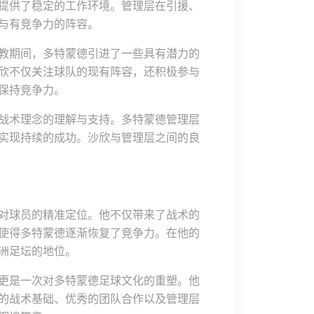
提供了稳定的工作环境。管理层在引援、
与有竞争力的阵容。
教期间，多特蒙德引进了一些具有潜力的
欣不仅关注球队的现有阵容，还积极参与
保持竞争力。
战术理念的理解与支持。多特蒙德管理层
实现持续的成功。沙欣与管理层之间的良
对球员的精准定位。他不仅带来了战术的
使得多特蒙德逐渐恢复了竞争力。在他的
洲足坛的地位。
更是一次对多特蒙德足球文化的重塑。他
的战术基础、优秀的团队合作以及管理层