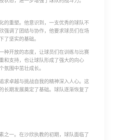
技状态，进一步增强了球队的战斗力。
化的重塑。他意识到，一支优秀的球队不
欣强调了团结与协作，他要求球员们在场
下了坚实的基础。
一种开放的态度，让球员们在训练与比赛
重和支持，也让球队形成了强大的向心
个氛围中茁壮成长。
追求卓越与挑战自我的精神深入人心。这
的长期发展奠定了基础。球队逐渐恢复了
素之一。在沙欣执教的初期，球队面临了