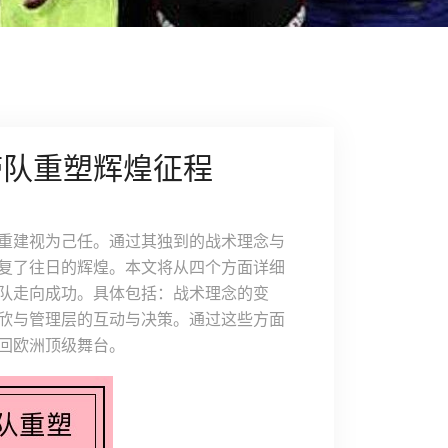
带队重塑辉煌征程
重建视为己任。通过其独到的战术理念与
复了往日的辉煌。本文将从四个方面详细
队走向成功。具体包括：战术理念的变
欣与管理层的互动与决策。通过这些方面
回欧洲顶级舞台。