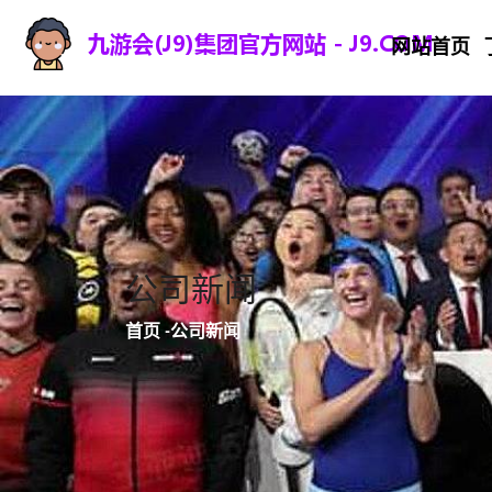
网站首页
公司新闻
首页
-
公司新闻