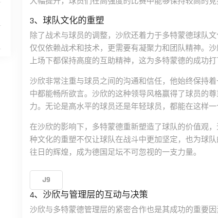
大幅提升，球员们在高强度的比赛中能够保持较高的竞
3、球队文化的重塑
除了战术与球员的调整，沙欣还着力于多特蒙德球队文
仅仅依赖战术和技术，更需要有凝聚力和团队精神。沙
上场下都保持高度的互助精神，这为多特蒙德的成功打
沙欣非常注重与球员之间的沟通和信任，他始终保持着
中都能畅所欲言。沙欣的这种领导风格赢得了球员的尊
力。无论是高水平的球员还是年轻球员，都能在这样一
在沙欣的影响下，多特蒙德重新塑造了球队的价值观，
种文化的重塑不仅让球队在战斗中更加坚定，也为球队
往日的辉煌，成为德国足坛不可忽视的一支力量。
J9
4、沙欣与管理层的互动与决策
沙欣与多特蒙德管理层的紧密合作也是其成功的重要因