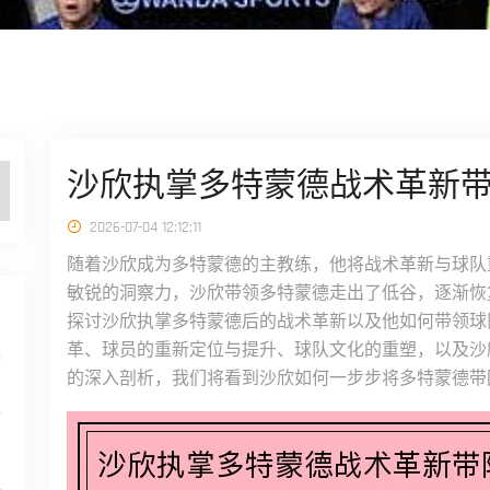
沙欣执掌多特蒙德战术革新
2026-07-04 12:12:11
随着沙欣成为多特蒙德的主教练，他将战术革新与球队
敏锐的洞察力，沙欣带领多特蒙德走出了低谷，逐渐恢
探讨沙欣执掌多特蒙德后的战术革新以及他如何带领球
革、球员的重新定位与提升、球队文化的重塑，以及沙
动
的深入剖析，我们将看到沙欣如何一步步将多特蒙德带