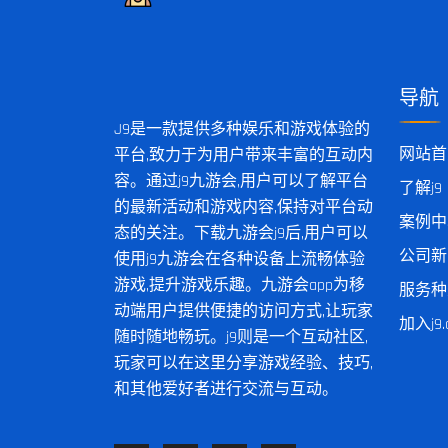
导航
J9是一款提供多种娱乐和游戏体验的
网站首
平台,致力于为用户带来丰富的互动内
容。通过j9九游会,用户可以了解平台
了解j9
的最新活动和游戏内容,保持对平台动
案例中
态的关注。下载九游会j9后,用户可以
公司新
使用j9九游会在各种设备上流畅体验
游戏,提升游戏乐趣。九游会app为移
服务种
动端用户提供便捷的访问方式,让玩家
加入j9.
随时随地畅玩。j9则是一个互动社区,
玩家可以在这里分享游戏经验、技巧,
和其他爱好者进行交流与互动。