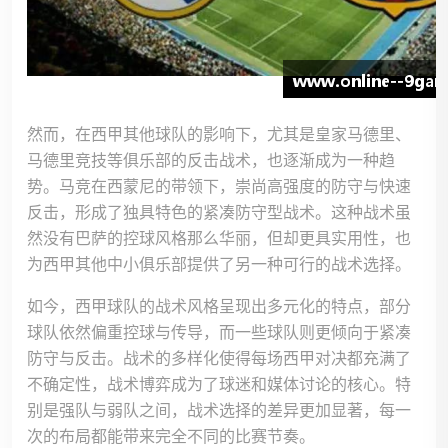
然而，在西甲其他球队的影响下，尤其是皇家马德里、
马德里竞技等俱乐部的反击战术，也逐渐成为一种趋
势。马竞在西蒙尼的带领下，崇尚高强度的防守与快速
反击，形成了独具特色的紧凑防守型战术。这种战术虽
然没有巴萨的控球风格那么华丽，但却更具实用性，也
为西甲其他中小俱乐部提供了另一种可行的战术选择。
如今，西甲球队的战术风格呈现出多元化的特点，部分
球队依然偏重控球与传导，而一些球队则更倾向于紧凑
防守与反击。战术的多样化使得每场西甲对决都充满了
不确定性，战术博弈成为了球迷和媒体讨论的核心。特
别是强队与弱队之间，战术选择的差异更加显著，每一
次的布局都能带来完全不同的比赛节奏。