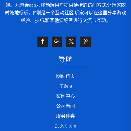
趣。九游会app为移动端用户提供便捷的访问方式,让玩家随
时随地畅玩。j9则是一个互动社区,玩家可以在这里分享游戏
经验、技巧,和其他爱好者进行交流与互动。
导航
网站首页
了解j9
案例中心
公司新闻
服务种类
加入j9.com