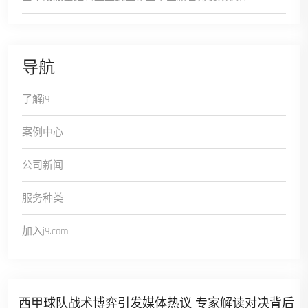
导航
了解j9
案例中心
公司新闻
服务种类
加入j9.com
西甲球队战术博弈引发媒体热议 专家解读对决背后