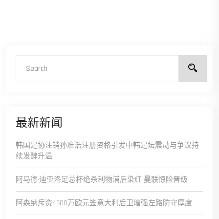
最新新闻
韩国足协注销孙准浩注册资格引发中韩足坛震动与争议持
续发酵升温
阿马德·迪亚洛足总杯绝杀利物浦后染红 曼联惊险晋级
阿森纳斥资4500万欧元签意大利后卫增强左路防守厚度