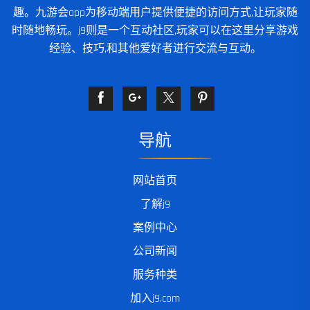
趣。九游会app为移动端用户提供便捷的访问方式,让玩家随
时随地畅玩。j9则是一个互动社区,玩家可以在这里分享游戏
经验、技巧,和其他爱好者进行交流与互动。
导航
网站首页
了解j9
案例中心
公司新闻
服务种类
加入j9.com