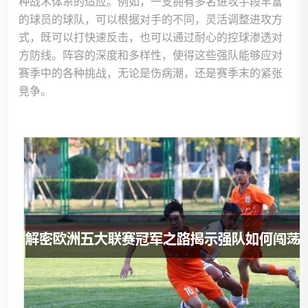
种战术体系的适应。例如，一支拥有多名进攻手段丰富
的球员的球队，可以根据对手的不同，灵活调整进攻方
式，既可以打快速反击，也可以通过耐心的控球渗透对
方防线。阵容的深度和多样性，使得这些强队能够应对
赛季中的各种挑战，无论是伤病潮，还是赛季末的紧张
竞争。