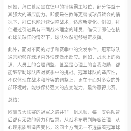
例如，拜仁慕尼黑在德甲的持续霸主地位，部分得益于
其强大的适应能力。即便是在教练更替或球员转会的情
况下，拜仁也能迅速调整战术，适应新变化。例如，拜
仁通过引进具有不同战术理念的球员，确保了即使在核
心球员缺阵的情况下，球队依然能够稳定发挥。
此外，面对不同的对手和赛季中的突发事件，冠军球队
通常能够在球场内外快速做出反应。例如，战术上的微
调、人员上的合理调整，甚至是心理上的自我激励，都
能够帮助球队应对赛季中的挑战。冠军球队的适应性，
不仅体现在战术和阵容的调整上，更在于面对多变的外
部环境时，能够保持强大的应变能力，最终赢得比赛。
总结：
欧洲五大联赛的冠军之路并非一帆风顺，每一支强队背
后都有无数的努力和智慧。从战术布局到阵容管理，从
心理素质到适应变化，这四个方面无一不透露着冠军球