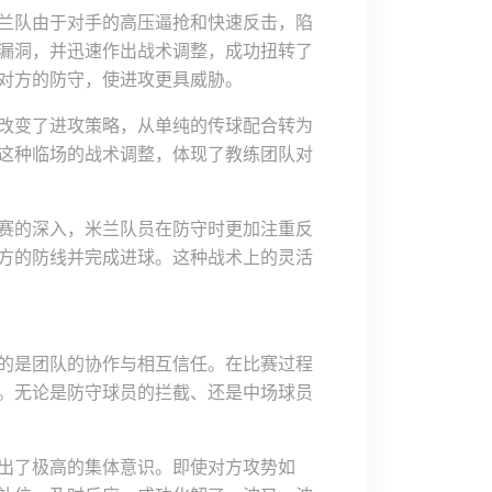
兰队由于对手的高压逼抢和快速反击，陷
漏洞，并迅速作出战术调整，成功扭转了
对方的防守，使进攻更具威胁。
改变了进攻策略，从单纯的传球配合转为
这种临场的战术调整，体现了教练团队对
赛的深入，米兰队员在防守时更加注重反
方的防线并完成进球。这种战术上的灵活
的是团队的协作与相互信任。在比赛过程
。无论是防守球员的拦截、还是中场球员
出了极高的集体意识。即使对方攻势如