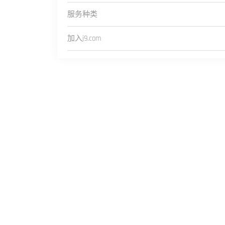
服务种类
加入j9.com