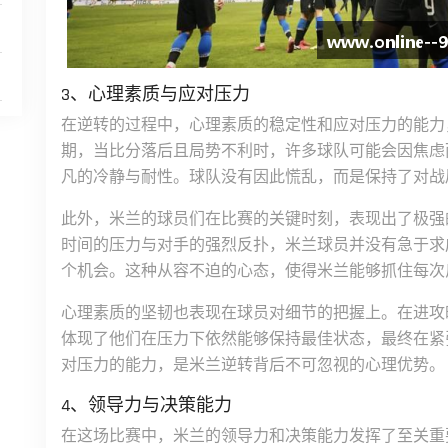
3、心理素质与应对压力
在逆转的过程中，心理素质的稳定性和应对压力的能力
期，当比分落后且局势不利时，许多球队可能会因焦虑
凡的冷静与耐性。球队没有因此慌乱，而是保持了对战
此外，米兰的球员们在比赛的关键时刻，表现出了极强
时间的压力与对手的强烈反扑，米兰球员并没有急于求
个机会。这种从容不迫的心态，使得米兰能够抓住每次
心理素质的坚韧也表现在球员对细节的把握上。在进攻
体现了他们在压力下依然能够保持最佳状态，最终在紧
对压力的能力，是米兰逆转背后不可忽视的心理优势。
4、领导力与决策能力
在这场比赛中，米兰的领导力和决策能力发挥了至关重