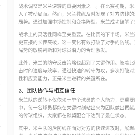
战术调整是米兰逆转的重要因素之一。在比赛初期，米
防
入了被动局面。然而，米兰教练及时发现了对方防线的
局势。通过加强中场控制和变换阵型，米兰成功破解了
战术上的灵活性同样至关重要。在比赛的下半场，米兰
更直接的长传突破，这一变化有效打破了对手的防线。
强
局势的敏锐判断和对球员潜力的合理激发。
此外，米兰的防守反击策略也起到了关键作用。随着比
迷
击时的速度与效率，通过快速的转守为攻，多次打破对
性和应变能力，正是米兰逆转的关键所在。
2、团队协作与相互信任
攻
米兰队的逆转不仅依赖于单个球员的个人能力，更重要
中，每一名球员都能在关键时刻站出来为团队做出贡献
凡
的传球组织，大家都在默契配合下达到了最佳状态。
其中，米兰队的后防线在面对对方的快速进攻时，展现
跃