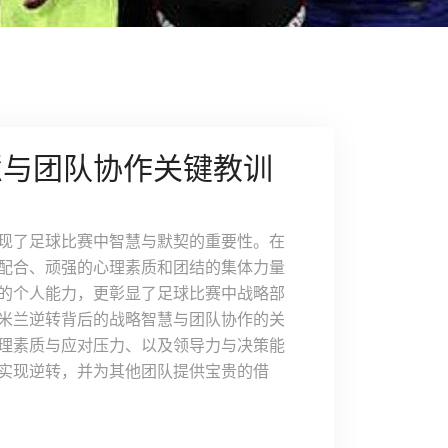
慧与团队协作关键教训
现了足球比赛中智慧与默契的重要性。在
配合、顽强的心理素质和团结的集体力量
的个人能力，更彰显了足球比赛中战略部
米兰逆转背后的战略智慧与团队协作的关
理素质与应对压力、以及领导力与决策能
实现逆转，并为其他团队提供宝贵的借