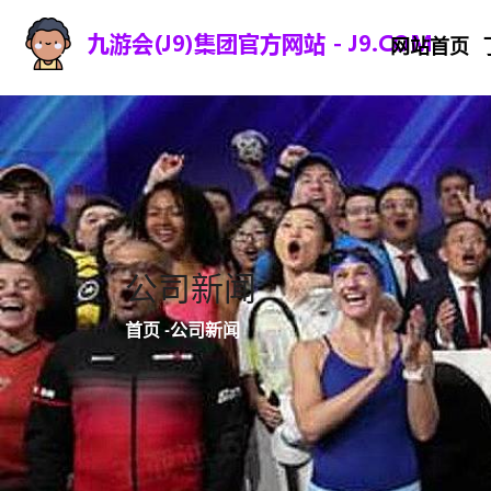
网站首页
公司新闻
首页
-
公司新闻