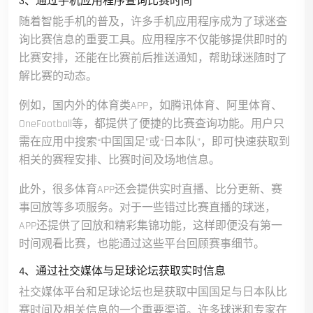
3、通过手机应用程序查询比赛时间
随着智能手机的普及，许多手机应用程序成为了球迷查
询比赛信息的重要工具。应用程序不仅能够提供即时的
比赛安排，还能在比赛前后推送通知，帮助球迷随时了
解比赛的动态。
例如，国内外的体育类APP，如腾讯体育、阿里体育、
OneFootball等，都提供了便捷的比赛查询功能。用户只
需在应用中搜索“中国国足”或“日本队”，即可快速获取到
相关的赛程安排、比赛时间及场地信息。
此外，很多体育APP还会提供实时直播、比分更新、赛
事回放等多项服务。对于一些错过比赛直播的球迷，
APP还提供了回放和精彩集锦功能，这样即便没有第一
时间观看比赛，也能通过这些平台回顾赛事细节。
4、通过社交媒体与足球论坛获取实时信息
社交媒体平台和足球论坛也是获取中国国足与日本队比
赛时间及相关信息的一个重要渠道。许多球迷和专家在