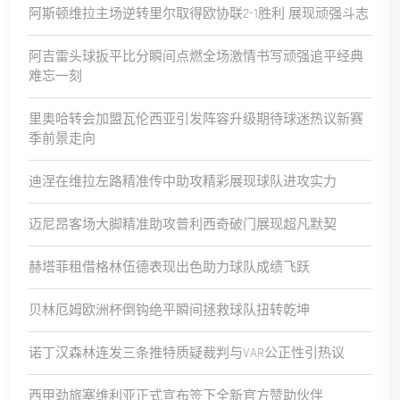
阿斯顿维拉主场逆转里尔取得欧协联2-1胜利 展现顽强斗志
阿吉雷头球扳平比分瞬间点燃全场激情书写顽强追平经典
难忘一刻
里奥哈转会加盟瓦伦西亚引发阵容升级期待球迷热议新赛
季前景走向
迪涅在维拉左路精准传中助攻精彩展现球队进攻实力
迈尼昂客场大脚精准助攻普利西奇破门展现超凡默契
赫塔菲租借格林伍德表现出色助力球队成绩飞跃
贝林厄姆欧洲杯倒钩绝平瞬间拯救球队扭转乾坤
诺丁汉森林连发三条推特质疑裁判与VAR公正性引热议
西甲劲旅塞维利亚正式宣布签下全新官方赞助伙伴