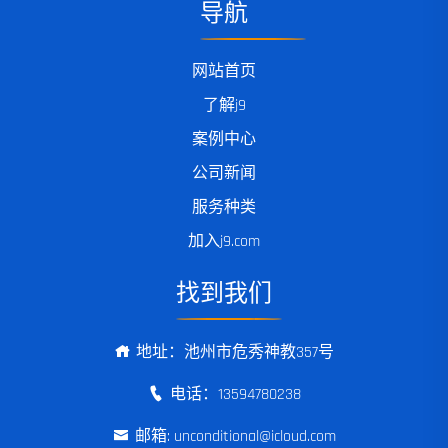
导航
网站首页
了解j9
案例中心
公司新闻
服务种类
加入j9.com
找到我们
地址：池州市危秀神教357号
电话：13594780238
邮箱: unconditional@icloud.com