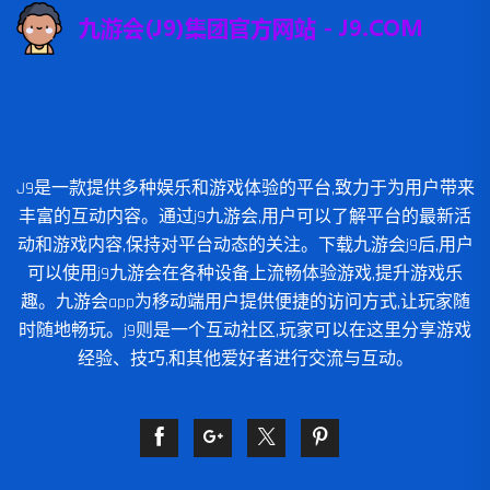
J9是一款提供多种娱乐和游戏体验的平台,致力于为用户带来
丰富的互动内容。通过j9九游会,用户可以了解平台的最新活
动和游戏内容,保持对平台动态的关注。下载九游会j9后,用户
可以使用j9九游会在各种设备上流畅体验游戏,提升游戏乐
趣。九游会app为移动端用户提供便捷的访问方式,让玩家随
时随地畅玩。j9则是一个互动社区,玩家可以在这里分享游戏
经验、技巧,和其他爱好者进行交流与互动。