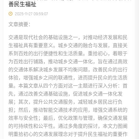
善民生福祉
2025-11-27 09:59:07
文章摘要：
交通是现代社会的基础设施之一，对推动经济发展和民
生福祉具有重要意义。城乡交通的融合与发展，直接关
系到百姓的出行便捷性和生活质量。重拾初心，着眼于
为百姓出行铺路，推动城乡交通一体化，旨在通过高效
的交通体系解决城乡发展不均衡问题，改善民众的出行
体验，增强城乡之间的联通性，进而提升民众的生活质
量。本篇文章从四个方面对这一主题进行深入分析：首
先，通过改善交通基础设施，促进城乡交通一体化发
展；其次，提升公共交通服务，减轻城乡居民出行负
担；然后，推动智能交通技术的应用，增强交通系统的
效率与安全性；最后，优化政策与管理，确保交通发展
的可持续性和公平性。通过多角度的探讨，本文力图阐
明重拾初心的交通发展理念对于提升民生福祉的重要作