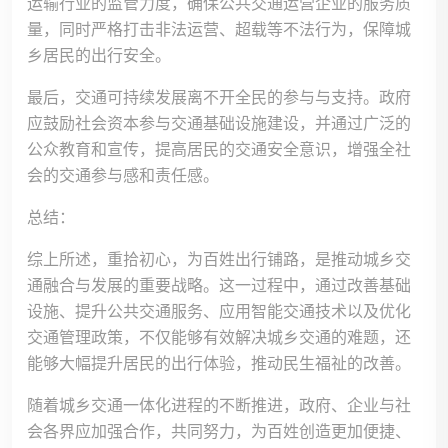
运输行业的监管力度，确保公共交通运营企业的服务质
量，同时严格打击非法运营、超载等不法行为，保障城
乡居民的出行安全。
最后，交通可持续发展离不开全民的参与与支持。政府
应鼓励社会资本参与交通基础设施建设，并通过广泛的
公众教育和宣传，提高居民的交通安全意识，增强全社
会的交通参与感和责任感。
总结：
综上所述，重拾初心，为百姓出行铺路，是推动城乡交
通融合与发展的重要战略。这一过程中，通过改善基础
设施、提升公共交通服务、应用智能交通技术以及优化
交通管理政策，不仅能够有效解决城乡交通的难题，还
能够大幅提升居民的出行体验，推动民生福祉的改善。
随着城乡交通一体化进程的不断推进，政府、企业与社
会各界应加强合作，共同努力，为百姓创造更加便捷、