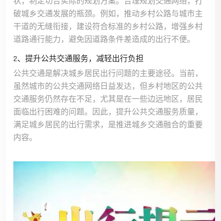
状，制定切合实际的规划方案。合理规划交通网络，打
破城乡交通发展的瓶颈。例如，推动乡村公路与城市主
干道的无缝衔接，建设符合标准的乡村公路，增强乡村
道路通行能力，避免因道路条件差造成的出行不便。
2、提升公共交通服务，减轻出行负担
公共交通是解决城乡居民出行问题的主要途径。当前，
虽然城市的公共交通网络日益发达，但乡村地区的公共
交通服务仍然存在不足，尤其是在一些边远地区，居民
面临出行困难的问题。因此，提升公共交通服务质量，
满足城乡居民的出行需求，是推进城乡交通融合的重要
内容。