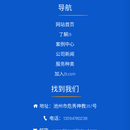
导航
网站首页
了解j9
案例中心
公司新闻
服务种类
加入j9.com
找到我们
地址：池州市危秀神教357号
电话：13594780238