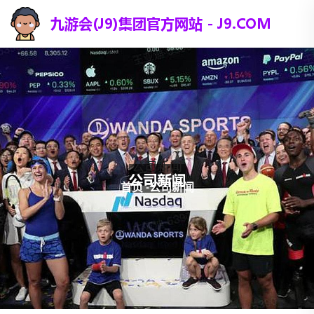
公司新闻
首页
-
公司新闻