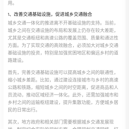
用。
1、改善交通基础设施，促进城乡交通融合
城乡交通一体化的推进离不开基础设施的支持。当前，
城乡之间在交通设施的布局和发展上仍存在较大差距，
尤其是交通枢纽和高速公路的覆盖范围、质量和通达性
方面。为了实现交通的高效融合，必须加大对城乡交通
基础设施的投资，特别是加强贫困地区和偏远乡村的道
路建设。
首先，完善交通基础设施可以提高城乡之间的联通性，
缩小城乡差距。比如，通过建设连接城市与乡村的高速
公路和铁路，缩短城乡之间的时空距离，促进商品和人
员流动，推动区域经济一体化。此外，还需加强城市和
乡村之间的运输枢纽建设，提升集散功能，方便城乡居
民的日常出行。
其次，地方政府和相关部门需要根据城乡交通发展现