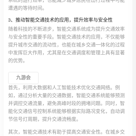
系统的运行效率，也能减少城乡居民在出行过程中可能
遭遇的等待时间。
3、推动智能交通技术的应用，提升效率与安全性
随着科技的不断进步，智能交通系统成为提升交通效率
与安全性的重要手段。智能交通技术的应用，不仅能够
提升城市交通的流动性，也能在城乡交通一体化的过程
中发挥巨大作用，尤其是在交通调度和管理上具有显著
的优势。
九游会
首先，利用大数据和人工智能技术优化交通网络。例
如，通过分析大量的交通数据，智能交通系统能够预测
并调控交通流量，避免高峰时段的拥堵问题。同时，智
能化交通信号控制系统能够根据实际路况变化，自动调
节信号灯周期，提升交通流畅度。
其次，智能交通技术有助于提高交通安全性。在城乡交