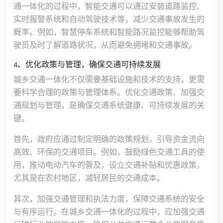
通一体化的过程中，智能交通可以通过安装道路监控、
实时报警系统和自动驾驶技术等，减少交通事故发生的
概率。例如，智慧停车系统和智能路况监控能够帮助驾
驶员及时了解道路状况，从而避免拥堵和交通事故。
4、优化政策与管理，确保交通可持续发展
城乡交通一体化不仅需要基础设施和技术的支持，更需
要科学合理的政策与管理体系。优化交通政策、加强交
通规划与管理，是确保交通系统健康、可持续发展的关
键。
首先，政府应通过制定明确的政策规划，引导资金流向
高效、环保的交通项目。例如，鼓励绿色交通工具的使
用，推动电动汽车的普及，设立交通补贴和优惠政策，
尤其是在农村地区，减轻居民的交通成本。
其次，加强交通管理和执法力度，保障交通系统的安全
与有序运行。在城乡交通一体化的过程中，应加强交通