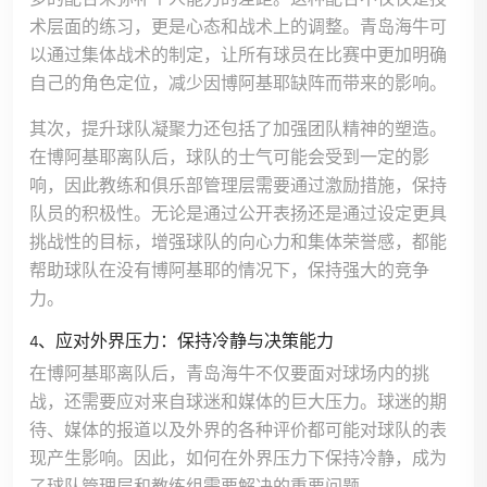
术层面的练习，更是心态和战术上的调整。青岛海牛可
以通过集体战术的制定，让所有球员在比赛中更加明确
自己的角色定位，减少因博阿基耶缺阵而带来的影响。
其次，提升球队凝聚力还包括了加强团队精神的塑造。
在博阿基耶离队后，球队的士气可能会受到一定的影
响，因此教练和俱乐部管理层需要通过激励措施，保持
队员的积极性。无论是通过公开表扬还是通过设定更具
挑战性的目标，增强球队的向心力和集体荣誉感，都能
帮助球队在没有博阿基耶的情况下，保持强大的竞争
力。
4、应对外界压力：保持冷静与决策能力
在博阿基耶离队后，青岛海牛不仅要面对球场内的挑
战，还需要应对来自球迷和媒体的巨大压力。球迷的期
待、媒体的报道以及外界的各种评价都可能对球队的表
现产生影响。因此，如何在外界压力下保持冷静，成为