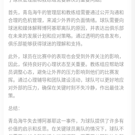
了球队管理层和教练组需要解决的重要问题。
首先，青岛海牛的管理层和教练组需要通过公开沟通和
合理的危机管理，来减少外界的负面情绪。球队需要向
球迷和媒体解释博阿基耶离队的原因，并表达出俱乐部
在未来的发展计划和应对策略。通过透明的信息发布，
俱乐部能够获得球迷的理解和支持。
此外，球员在比赛中的表现也会受到外界关注的影响，
因此，保持良好的心理状态至关重要。教练组应帮助球
员调整心态，避免让外界的压力影响到他们的比赛发
挥。通过心理辅导和团队建设活动，球队可以更好地应
对外部的压力，确保在关键时刻不失冷静，作出最佳决
策。
总结：
青岛海牛失去博阿基耶这一事件，为球队提供了许多有
价值的启示和反思。在关键球员离队的情况下，球队不