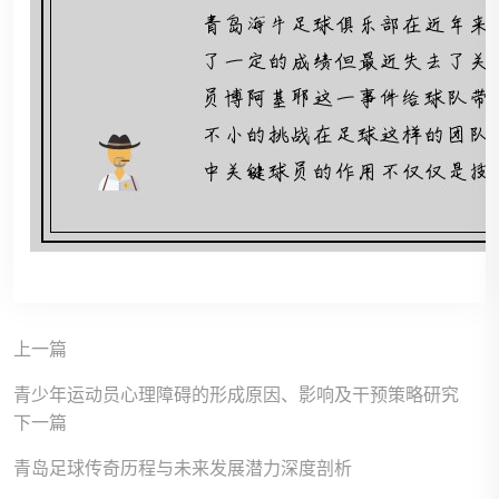
上一篇
青少年运动员心理障碍的形成原因、影响及干预策略研究
下一篇
青岛足球传奇历程与未来发展潜力深度剖析