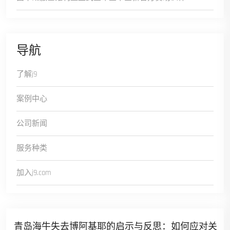
导航
了解j9
案例中心
公司新闻
服务种类
加入j9.com
青岛海牛失去博阿基耶的启示与反思：如何应对关