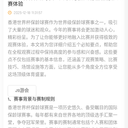
赛体验
2025-12-18 11:31:57
香港世界杯保龄球赛作为世界级保龄球赛事之一，吸引
了大量的球迷和观众。今年的赛事将会更加激动人心，
精彩纷呈。为了让你能够更好地融入比赛并获得极致的
观赛体验，本文将为您详细介绍五个必知要点，帮助您
在全程观赛过程中保持高度的参与感和兴奋感。这些要
点不仅包括赛事的基本信息，还涵盖了观赛策略、比赛
技巧、场馆设施等方面，让您能从多个角度全方位享受
这场顶级体育盛宴。
J9游会
1、赛事背景与赛制规则
香港世界杯保龄球赛是一项历史悠久、备受瞩目的国际
保龄球赛事。每年都有来自世界各地的顶级选手汇聚一
堂，争夺冠军荣誉。赛事的赛制通常包括个人赛和团体