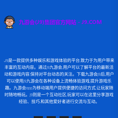
J9是一款提供多种娱乐和游戏体验的平台,致力于为用户带来
丰富的互动内容。通过j9九游会,用户可以了解平台的最新活
动和游戏内容,保持对平台动态的关注。下载九游会j9后,用户
可以使用j9九游会在各种设备上流畅体验游戏,提升游戏乐
趣。九游会app为移动端用户提供便捷的访问方式,让玩家随
时随地畅玩。j9则是一个互动社区,玩家可以在这里分享游戏
经验、技巧,和其他爱好者进行交流与互动。