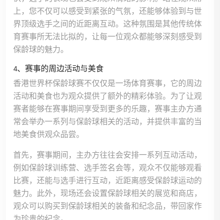
上，您不仅可以感受到紧张的气氛，还能够体验到与世
界顶级选手之间的近距离互动。这种氛围是其他传统体
育赛事所无法比拟的，让每一位观众都能够深刻感受到
保龄球的魅力。
4、赛事的周边活动与美食
香港世界杯保龄球赛不仅仅是一场体育赛事，它的周边
活动和美食也为观众提供了额外的精彩体验。为了让观
赛者能够在赛事期间享受到更多的乐趣，赛事主办方通
常会举办一系列与保龄球相关的活动，并提供丰富的当
地美食供观众品尝。
首先，赛事期间，主办方往往会安排一系列互动活动，
例如保龄球训练营、选手签名会等，观众不仅能够观看
比赛，还能与选手进行互动，近距离感受保龄球运动的
魅力。此外，现场还会设置保龄球相关的展览和商店，
观众可以购买到保龄球相关的装备和纪念品，带回家作
为珍贵的纪念。