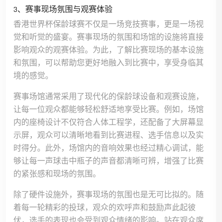
3、赛事现场氛围与观赛体验
香港世界杯保龄球赛不仅是一场竞技赛事，更是一场视
觉和听觉的盛宴。赛事现场的氛围和场馆的设施将直接
影响观众的观赛体验。为此，了解比赛现场的基本设施
和氛围，可以帮助您更好地融入到比赛中，享受身临其
境的感觉。
赛事场馆通常采用了现代化的保龄球设备和观赛设施，
让每一位观众都能够轻松舒适地享受比赛。例如，场馆
内的座椅设计不仅符合人体工程学，还配备了大屏幕显
示屏，观众可以清晰地看到比赛进程、选手信息以及实
时得分。此外，场馆内的音响效果也经过精心调试，能
够让每一声球击中瓶子的声音都清晰可辨，增强了比赛
的紧张感和现场的氛围。
除了硬件设施外，赛事现场的氛围也是无可比拟的。随
着每一轮精彩的投球，观众的欢呼声和鼓励声此起彼
伏，选手的表现也会受到观众情绪的影响。站在观众席