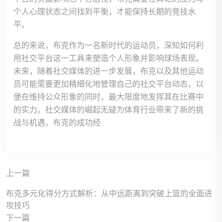
个人心理状态之间找到平衡，才能保持长期的竞技水
平。
总的来说，布克作为一名新时代的运动员，深知如何利
用社交平台这一工具来塑造个人形象并影响球场表现。
未来，随着社交媒体的进一步发展，布克以及其他运动
员可能需要更加精细化地管理自己的社交平台动态，以
便在维持公众形象的同时，最大限度地发挥其在比赛中
的实力。社交媒体的崛起无疑为体育行业带来了新的挑
战与机遇，布克的成功经
上一篇
布克多元化得分方式解析：从中远距离到突破上篮的全面进
攻技巧
下一篇