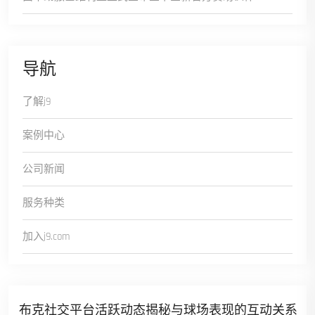
导航
了解j9
案例中心
公司新闻
服务种类
加入j9.com
布克社交平台活跃动态揭秘与球场表现的互动关系