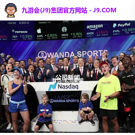
公司新闻
首页
-
公司新闻