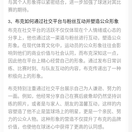
与其个人形象得以紧密结合，进一步加强了球迷对其比
赛的期待。
3、布克如何通过社交平台与粉丝互动并塑造公众形象
布克在社交平台的活跃不仅仅体现在个人情绪或心态的
分享上，他也通过这一渠道与粉丝进行互动，塑造公众
形象。在现代体育文化中，运动员的公众形象往往会影
响到他们的商业价值与社会认同，而布克深知这一点，
因此他在平台上精心经营自己的形象。通过发布日常训
练、比赛时刻、与队友互动的内容，布克传递出了一种
积极向上的形象。
布克特别注重通过社交平台展示自己为人谦逊、努力的
一面。例如，他经常分享自己在赛后疲惫却仍然坚持训
练的照片，或者是与家人、朋友的温馨互动，这样的内
容塑造了他不止是篮球场上的明星，更是一个亲民、努
力的公众人物。这种形象的营造不仅提升了布克的品牌
价值，也使他在球迷心中获得了更高的认同感。