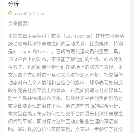
分析
2026-01-16 11:15:09
文章摘要：
本篇文章主要探讨了布克（Devin Booker）在社交平台活
跃动态与其球场表现之间的互动关系。社交媒体，特别
是Instagram和Twitter，已成为现代运动员的重要工具，
通过平台上的动态，不仅能了解他们的个性、心态及生
活方式，也能间接分析他们在赛场上的状态与表现。本
文从四个方面对这一互动关系进行深入分析：社交媒体
动态对布克个人情绪和自信心的影响、球场表现如何反
映布克在社交平台上的状态、布克如何通过社交媒体与
粉丝互动并保持公众形象、以及社交平台的负面影响对
布克比赛表现的潜在干扰。通过这些方面的综合分析，
本文旨在揭示布克如何在社交平台的曝光和球场表现之
间找到平衡，同时探讨这种互动对职业生涯的深远影
响。通过数据分析与实际案例，文章进一步验证了社交