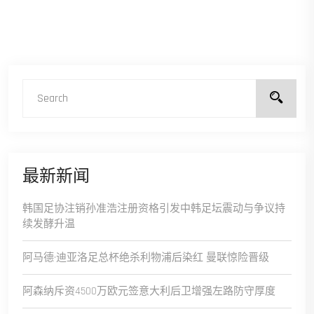
最新新闻
韩国足协注销孙准浩注册资格引发中韩足坛震动与争议持
续发酵升温
阿马德·迪亚洛足总杯绝杀利物浦后染红 曼联惊险晋级
阿森纳斥资4500万欧元签意大利后卫增强左路防守厚度