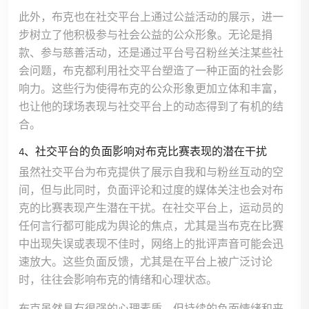
此外，布克也在社交平台上通过公益活动的展示，进一
步树立了他积极参与社会公益的公众形象。无论是捐
款、参与慈善活动，还是通过平台号召粉丝关注某些社
会问题，布克都利用社交平台塑造了一种正面的社会影
响力。这些行为使得布克的公众形象更加立体和丰富，
也让他的球场表现与社交平台上的动态得到了有机的结
合。
4、社交平台的负面影响对布克比赛表现的潜在干扰
虽然社交平台为布克提供了展示自我和与粉丝互动的空
间，但与此同时，负面评论和过度的媒体关注也会对布
克的比赛表现产生潜在干扰。在社交平台上，运动员的
任何言行都可能成为舆论的焦点，尤其是当布克在比赛
中出现失误或表现不佳时，网络上的批评声音可能会迅
速放大。这些负面反馈，尤其是在平台上被广泛讨论
时，往往会影响布克的情绪和心理状态。