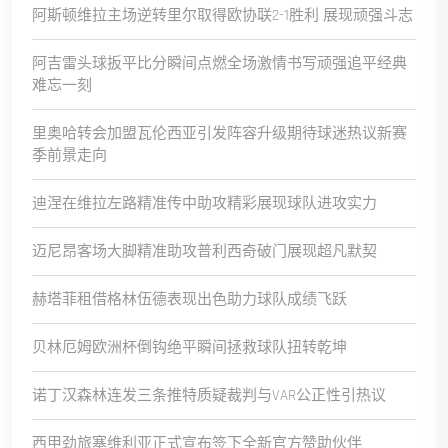
阿斯顿维拉主场逆转里尔取得欧协联2-1胜利 展现顽强斗志
阿吉雷头球扳平比分瞬间点燃全场激情书写顽强追平经典
难忘一刻
里奥哈转会加盟瓦伦西亚引发阵容升级期待球迷热议新赛
季前景走向
迪涅在维拉左路精准传中助攻精彩展现球队进攻实力
迈尼昂客场大脚精准助攻普利西奇破门展现超凡默契
赫塔菲租借格林伍德表现出色助力球队成绩飞跃
贝林厄姆欧洲杯倒钩绝平瞬间拯救球队扭转乾坤
诺丁汉森林连发三条推特质疑裁判与VAR公正性引热议
西甲劲旅塞维利亚正式宣布签下全新官方赞助伙伴