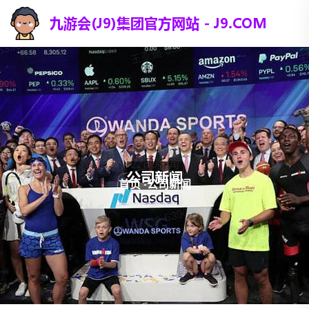
公司新闻
首页
-
公司新闻