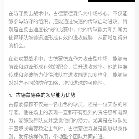
在防守反击战术中，古德蒙德森作为中场核心，不仅能
够参与防守的组织，还能通过快速的传球启动进攻。特
别是在反击速度较快的比赛中，他的传球能力和判断力
使得球队能够迅速形成有效的进攻威胁，从而增加得分
的机会。
在进攻型战术中，古德蒙德森作为攻击型中场，能够与
前锋和边锋形成有效的配合，提升进攻效率。他的精准
传球和突破能力使得球队在进攻端更加多样化，能够应
对对方不同的防守策略，增加进球的可能性。
4、古德蒙德森的领导能力优势
古德蒙德森不仅是一名出色的球员，还是一位天然的领
导者。他在场上的表现一直都带有强烈的责任感和凝聚
力，能够鼓舞队友并激发他们的潜力。尤其是在球队处
于困境或需要稳定士气时，古德蒙德森总是能够以身作
则，发挥榜样作用，带动整个团队共同前进。