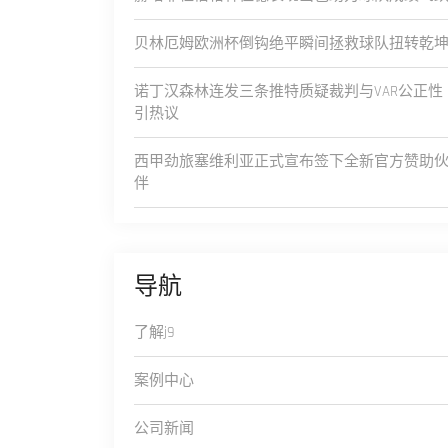
贝林厄姆欧洲杯倒钩绝平瞬间拯救球队扭转乾
诺丁汉森林连发三条推特质疑裁判与VAR公正性
引热议
西甲劲旅塞维利亚正式宣布签下全新官方赞助
伴
导航
了解j9
案例中心
公司新闻