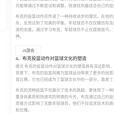
员能够通过不断尝试和调整，快速找到最适合自己的投
布克的投篮动作还传递了一种持续进步的理念。在他的
斥，反而达到了完美的平衡。年轻球员不仅仅模仿布克
进的态度。通过学习布克，年轻球员不止在提高技巧，
神。
J9游会
4、布克投篮动作对篮球文化的塑造
德文·布克的投篮动作对篮球文化的塑造具有深远影响
背景下，布克的投篮风格为篮球运动带来了更多的创意
育比赛，它也已经成为了篮球文化中的一部分，激发了
布克的流畅投篮不仅展示了技术的高超，更体现了一种
重身体素质和快速攻防转换的今天，布克通过自己的投
思维方式影响了无数年轻球员，他们不仅追求技术的高
和优雅。