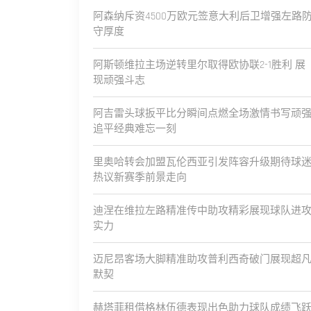
阿森纳斥资4500万欧元签意大利后卫增强左路
守厚度
阿斯顿维拉主场逆转里尔取得欧协联2-1胜利 展
现顽强斗志
阿吉雷头球扳平比分瞬间点燃全场激情书写顽
追平经典难忘一刻
里奥哈转会加盟瓦伦西亚引发阵容升级期待球
热议新赛季前景走向
迪涅在维拉左路精准传中助攻精彩展现球队进
实力
迈尼昂客场大脚精准助攻普利西奇破门展现超
默契
赫塔菲租借格林伍德表现出色助力球队成绩飞