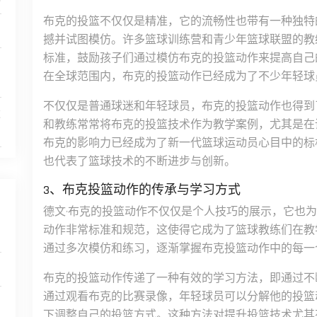
布克的投篮不仅仅是精准，它的流畅性也带有一种独特
坤
撼并试图模仿。许多篮球训练营和青少年篮球联盟的教
标准，鼓励孩子们通过模仿布克的投篮动作来提高自己
在全球范围内，布克的投篮动作已经成为了不少年轻球
不仅仅是普通球迷和年轻球员，布克的投篮动作也得到
伙
和教练常常将布克的投篮技术作为教学案例，尤其是在
布克的影响力已经成为了新一代篮球运动员心目中的标
也代表了篮球技术的不断进步与创新。
3、布克投篮动作的传承与学习方式
德文·布克的投篮动作不仅仅是个人技巧的展示，它也
动作非常标准和规范，这使得它成为了篮球教练们在教
通过多次模仿和练习，逐渐掌握布克投篮动作中的每一
布克的投篮动作传递了一种有效的学习方法，即通过不
通过观看布克的比赛录像，年轻球员可以分解他的投篮
下调整自己的投篮方式。这种方法对提升投篮技术尤其