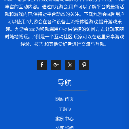
丰富的互动内容。通过j9九游会,用户可以了解平台的最新活
动和游戏内容,保持对平台动态的关注。下载九游会j9后,用户
可以使用j9九游会在各种设备上流畅体验游戏,提升游戏乐
趣。九游会app为移动端用户提供便捷的访问方式,让玩家随
时随地畅玩。j9则是一个互动社区,玩家可以在这里分享游戏
经验、技巧,和其他爱好者进行交流与互动。
导航
网站首页
了解j9
案例中心
公司新闻