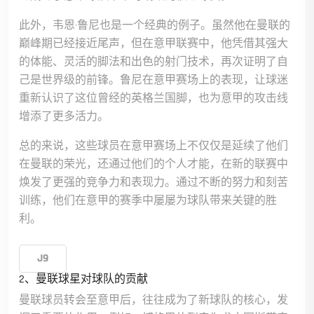
此外，韦恩·鲁尼也是一个经典的例子。虽然他在曼联的
巅峰期已经接近尾声，但在意甲联赛中，他凭借其强大
的体能、灵活的脚法和出色的射门技术，再次证明了自
己是世界级的前锋。鲁尼在意甲赛场上的表现，让球迷
重新认识了这位曾经的英格兰国脚，也为意甲的攻击线
增添了更多活力。
总的来说，这些球员在意甲赛场上不仅仅是延续了他们
在曼联的荣光，还通过他们的个人才能，在新的联赛中
焕发了更强的竞争力和表现力。通过不断的努力和刻苦
训练，他们在意甲的赛季中屡屡为球队带来关键的胜
利。
J9
2、曼联球星对球队的贡献
曼联球员转会至意甲后，往往成为了新球队的核心，发