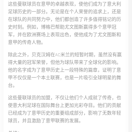
这些曼联球员在意甲的卓越表现，使他们成为了意大利
足球历史的一部分。无论是在个人荣誉的追求上，还是
在球队的共同努力中，他们都创造了许多值得铭记的历
史时刻。例如，博格巴帮助尤文图斯赢得多个意甲冠
军，并在欧洲赛场上表现出色，使他成为了尤文图斯和
意甲的传奇人物。
除此之外，贝克汉姆在AC米兰的短暂时期，虽然没有赢
得大量的冠军荣誉，但他为球队带来了全球化的影响。
他的名字成为了意甲历史上一段特殊的篇章，证明了意
甲不仅仅是一个本土联赛，也是一片吸引全球明星的舞
台。
这些曼联球员的加盟，不仅让他们个人成就了传奇，也
使意大利足球在国际舞台上更加光彩夺目。他们的贡献
已经成为了意甲历史的重要组成部分，影响了无数年轻
球员，并且激励了意甲联赛的发展。