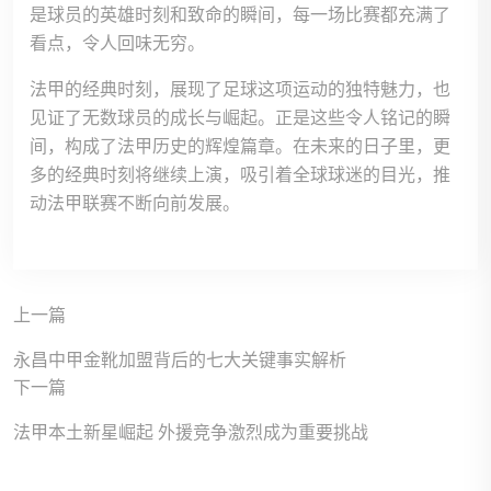
是球员的英雄时刻和致命的瞬间，每一场比赛都充满了
看点，令人回味无穷。
法甲的经典时刻，展现了足球这项运动的独特魅力，也
见证了无数球员的成长与崛起。正是这些令人铭记的瞬
间，构成了法甲历史的辉煌篇章。在未来的日子里，更
多的经典时刻将继续上演，吸引着全球球迷的目光，推
动法甲联赛不断向前发展。
上一篇
永昌中甲金靴加盟背后的七大关键事实解析
下一篇
法甲本土新星崛起 外援竞争激烈成为重要挑战