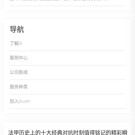
导航
了解j9
案例中心
公司新闻
服务种类
加入j9.com
法甲历史上的十大经典对抗时刻值得铭记的精彩瞬