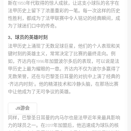
斯在1950年代取得的惊人成就，让这支小球队的名字在
法甲历史上留下了浓墨重彩的一笔。每一次这样的历史
性胜利，都成为了法甲联赛中令人铭记的经典瞬间，成
为了球迷们口中的传奇。
3、球员的英雄时刻
法甲历史上涌现了无数足球巨星，他们的个人表现和关
键时刻的英雄主义，常常决定了比赛的最终走向。例
如，齐达内在1996年加盟波尔多后的表现，可以说是法
甲历史上最为耀眼的一章。齐达内不仅为波尔多赢得了
无数荣誉，还在与巴黎圣日耳曼的对抗中上演了经典的
“齐达内时刻”。他的精湛技术和冷静头脑，在那场比赛
中让他成为了无可争议的英雄。
J9游会
同样，巴黎圣日耳曼的内马尔也是法甲近年来最具影响
力的球员之一。在2017年加盟后，他迅速成为球队的核