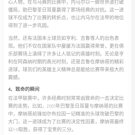
心人物，在与马赛的比赛中，内马尔以一脚世界波打破
僵局，助巴黎圣日耳曼赢得了那场经典的对抗。这一进
球不仅成为了比赛的转折点，也让内马尔在法甲的地位
得到了进一步巩固。
当然，还有法国本土球员如亨利、吉鲁等人的出色表
现。他们不仅在国家队中屡屡为法国赢得荣誉，更在俱
乐部赛场上演绎了许多让人铭记的英雄时刻。无论是亨
利在阿森纳时期的高光时刻，还是吉鲁在摩纳哥的精彩
进球，球员们的英雄主义精神总是能给比赛带来极大的
震撼。
4、致命的瞬间
在法甲联赛中，许多经典时刻常常由致命的一击决定比
赛的走势。比如，2001年巴黎圣日耳曼与摩纳哥的比赛
中，摩纳哥前锋加尔布拉因一记精准的头球攻破巴黎的
大门，这一进球成为了比赛的决定性因素，摩纳哥最终
以1-0取胜，获得了宝贵的三分。