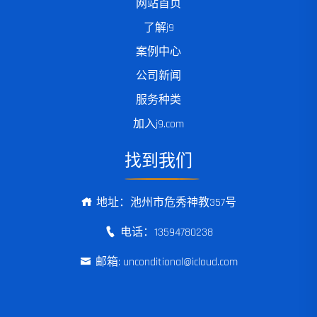
网站首页
了解j9
案例中心
公司新闻
服务种类
加入j9.com
找到我们
地址：池州市危秀神教357号
电话：13594780238
邮箱: unconditional@icloud.com