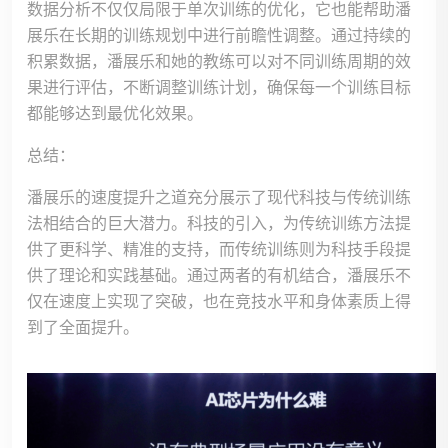
数据分析不仅仅局限于单次训练的优化，它也能帮助潘
展乐在长期的训练规划中进行前瞻性调整。通过持续的
积累数据，潘展乐和她的教练可以对不同训练周期的效
果进行评估，不断调整训练计划，确保每一个训练目标
都能够达到最优化效果。
总结：
潘展乐的速度提升之道充分展示了现代科技与传统训练
法相结合的巨大潜力。科技的引入，为传统训练方法提
供了更科学、精准的支持，而传统训练则为科技手段提
供了理论和实践基础。通过两者的有机结合，潘展乐不
仅在速度上实现了突破，也在竞技水平和身体素质上得
到了全面提升。