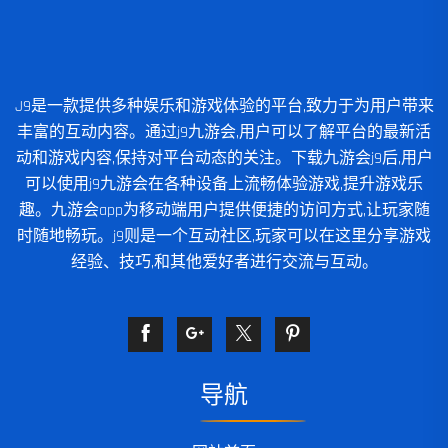
J9是一款提供多种娱乐和游戏体验的平台,致力于为用户带来
丰富的互动内容。通过j9九游会,用户可以了解平台的最新活
动和游戏内容,保持对平台动态的关注。下载九游会j9后,用户
可以使用j9九游会在各种设备上流畅体验游戏,提升游戏乐
趣。九游会app为移动端用户提供便捷的访问方式,让玩家随
时随地畅玩。j9则是一个互动社区,玩家可以在这里分享游戏
经验、技巧,和其他爱好者进行交流与互动。
导航