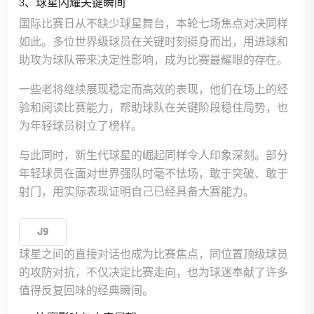
3、球星闪耀关键瞬间
国际比赛日从不缺少球星舞台，本轮七场焦点对决同样
如此。多位世界级球员在关键时刻挺身而出，用进球和
助攻为球队带来决定性影响，成为比赛最耀眼的存在。
一些老将继续展现稳定而高效的表现，他们在场上的经
验和阅读比赛能力，帮助球队在关键阶段稳住局势，也
为年轻球员树立了榜样。
与此同时，新生代球星的崛起同样令人印象深刻。部分
年轻球员在面对世界强队时毫不怯场，敢于突破、敢于
射门，用实际表现证明自己已经具备大赛能力。
J9
球星之间的直接对话也成为比赛焦点，同位置顶级球员
的攻防对抗，不仅决定比赛走向，也为球迷奉献了许多
值得反复回味的经典瞬间。