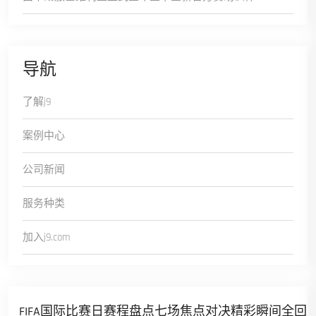
导航
了解j9
案例中心
公司新闻
服务种类
加入j9.com
FIFA国际比赛日赛程盘点七场焦点对决精彩瞬间全回