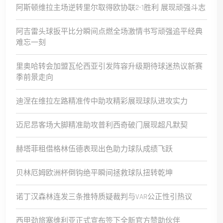
阿斯顿维拉主场逆转里尔取得欧协联2-1胜利 展现顽强斗志
阿吉雷头球扳平比分瞬间点燃全场激情书写顽强追平经典
难忘一刻
里奥哈转会加盟瓦伦西亚引发阵容升级期待球迷热议新赛
季前景走向
迪涅在维拉左路精准传中助攻精彩展现球队进攻实力
迈尼昂客场大脚精准助攻普利西奇破门展现超凡默契
赫塔菲租借格林伍德表现出色助力球队成绩飞跃
贝林厄姆欧洲杯倒钩绝平瞬间拯救球队扭转乾坤
诺丁汉森林连发三条推特质疑裁判与VAR公正性引热议
西甲劲旅塞维利亚正式宣布签下全新官方赞助伙伴