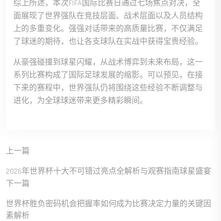
综上所述，本次FIFA国际比赛日通过七场焦点对决，全
面展现了世界强队在竞技层面、战术层面以及人员结构
上的多重变化。强强对话带来的高质量比赛，不仅满足
了球迷的期待，也让各支球队在实战中获得宝贵经验。
从豪强碰撞到球星闪耀，从战术博弈到未来布局，这一
系列比赛构成了国际足球发展的缩影。可以预见，在接
下来的赛程中，世界强队仍将围绕这些经验不断调整与
进化，为全球球迷带来更多精彩瞬间。
上一篇
2026年世界杯十大不可错过亮点全解析与观赛指南球星盛宴
下一篇
世界杯胜负密码机会把握率如何成为比赛决定力量的关键因
素解析