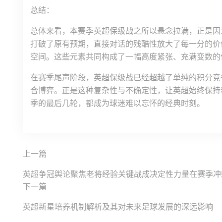
总结：
总体来看，本赛季英超保级战之所以悬念拉满，正是因
打破了原有预期，直接对话的残酷性放大了每一分的价
空间。这些元素共同构成了一幅高度紧张、充满变数的
在赛季尾声阶段，英超保级战已经超越了单纯的积分竞
合博弈。正是这种复杂性与不确定性，让英超始终保持
季的最后几轮，都成为球迷难以忘怀的经典时刻。
上一篇
英超争冠舆论聚焦老将经验关键战成决定性力量在赛季冲
下一篇
英超新星培养机制解析及其对未来足球发展的深远影响