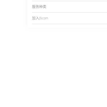
服务种类
加入j9.com