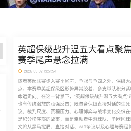
英超保级战升温五大看点聚焦
赛季尾声悬念拉满
2026-03-02 13:51:54
随着英超联赛步入赛季尾声，争冠与争四之外，保级大
点。本赛季英超保级区形势异常胶着，多支球队积分紧
命运走向。在这一背景下，“英超保级战升温五大看点
动
也有传统弱旅的顽强反击；既包含保级直接对话的生死
议。裁判尺度、赛程压力、心理博弈与战术变化交织在
是积分榜底部的故事，而是牵动着中游球队、争欧区球
文将从黑马搅局、直接对话、VAR争议以及心理与赛