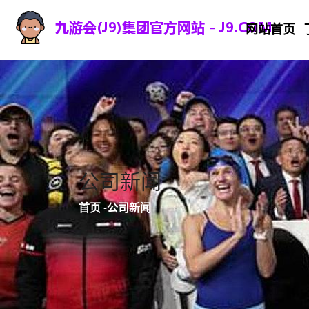
网站首页
公司新闻
首页
-
公司新闻