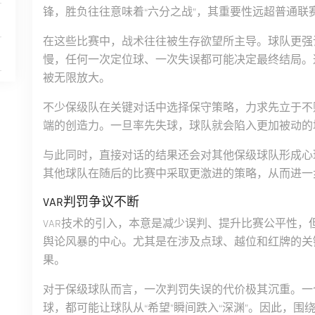
锋，胜负往往意味着“六分之战”，其重要性远超普通联
在这些比赛中，战术往往被生存欲望所主导。球队更强
慢，任何一次定位球、一次失误都可能决定最终结局。
被无限放大。
不少保级队在关键对话中选择保守策略，力求先立于不
端的创造力。一旦率先失球，球队就会陷入更加被动的
与此同时，直接对话的结果还会对其他保级球队形成心
其他球队在随后的比赛中采取更激进的策略，从而进一
VAR判罚争议不断
VAR技术的引入，本意是减少误判、提升比赛公平性
舆论风暴的中心。尤其是在涉及点球、越位和红牌的关
果。
对于保级球队而言，一次判罚失误的代价极其沉重。一
球，都可能让球队从“希望”瞬间跌入“深渊”。因此，围