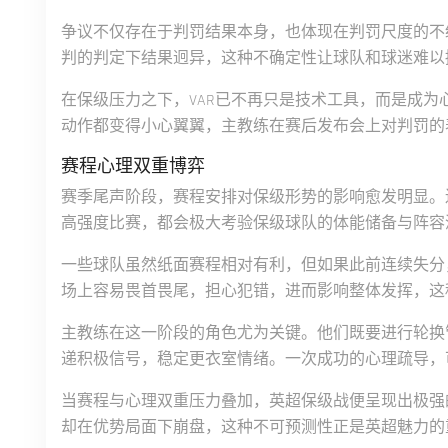
争议不仅存在于判罚结果本身，也体现在判罚尺度的不
判的判定下结果迥异，这种不确定性让球队和球迷难以
在保级压力之下，VAR已不再只是技术工具，而是成
动作都变得小心翼翼，主教练在赛后发布会上对判罚的
赛程心理双重博弈
赛季尾声阶段，赛程安排对保级形势的影响愈发明显。
高强度比赛，都会极大考验保级球队的体能储备与阵容
一些球队虽然纸面赛程相对有利，但如果此前连续失分
场上容易畏首畏尾，担心犯错，进而影响整体发挥，这
主教练在这一阶段的角色尤为关键。他们既要进行轮换
递积极信号，稳定更衣室情绪。一次成功的心理疏导，
当赛程与心理双重压力叠加，英超保级战便呈现出极强
却在优势局面下崩盘，这种不可预测性正是英超魅力的