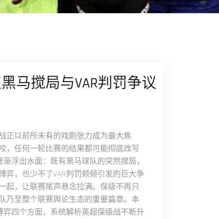
黑马搅局与VAR判罚争议
战正以前所未有的戏剧张力成为最大焦
咬，任何一轮比赛的结果都可能彻底改写
”逐渐浮出水面：既有黑马球队的突然搅局，
博弈，也少不了VAR判罚频频引发的巨大争
一起，让联赛尾声悬念拉满。保级不再只
队乃至整个联赛舆论生态的重要篇章。本
程博弈四个方面，系统解析英超保级战不断升