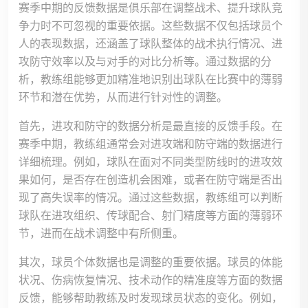
赛季中期的反馈数据是俱乐部在调整战术、提升球队竞
争力时不可忽视的重要依据。这些数据不仅包括球员个
人的表现数据，还涵盖了球队整体的战术执行情况、进
攻防守效率以及与对手的对比分析等。通过数据的分
析，教练组能够更加精准地识别出球队在比赛中的薄弱
环节和潜在优势，从而进行针对性的调整。
首先，进攻和防守的数据分析是最直接的反馈手段。在
赛季中期，教练组通常会对进攻端和防守端的数据进行
详细梳理。例如，球队在面对不同类型防线时的进攻效
果如何，是否存在创造机会困难，或者在防守端是否出
现了高失误率的情况。通过这些数据，教练组可以判断
球队在进攻组织、传球配合、射门精度等方面的薄弱环
节，进而在战术调整中有所侧重。
其次，球员个体数据也是调整的重要依据。球员的体能
状况、伤病恢复情况、技术动作的精准度等方面的数据
反馈，能够帮助教练及时发现球员状态的变化。例如，