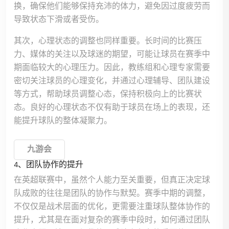
换，确保他们能够保持充沛的体力，避免因过度疲劳而
导致状态下滑或者受伤。
其次，心理状态的调整也同样重要。长时间的比赛压
力、媒体的关注以及球迷的期望，可能让球员在赛季中
期面临较大的心理压力。因此，教练组和心理专家需要
密切关注球员的心理变化，并通过心理辅导、团队建设
等方式，帮助球员调整心态，保持积极向上的比赛状
态。良好的心理状态不仅有助于球员在场上的表现，还
能提升球队的整体凝聚力。
九游会
4、团队协作的提升
在英超联赛中，虽然个人能力至关重要，但真正决定球
队成败的往往是团队的协作与默契。赛季中期的调整，
不仅仅是战术层面的优化，更需要注重球队整体协作的
提升，尤其是在面对复杂的赛季中段时，如何通过团队