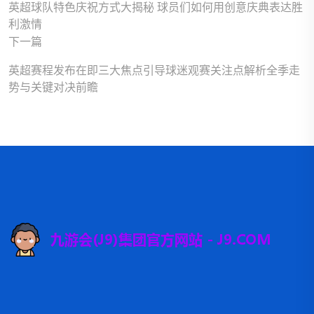
英超球队特色庆祝方式大揭秘 球员们如何用创意庆典表达胜
利激情
下一篇
英超赛程发布在即三大焦点引导球迷观赛关注点解析全季走
势与关键对决前瞻