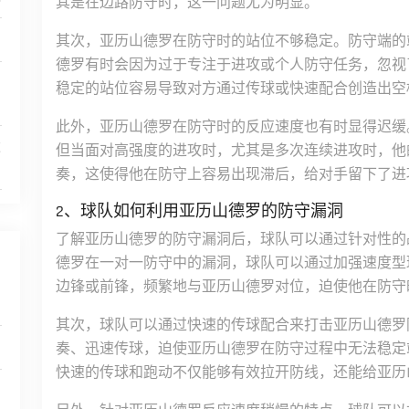
其是在边路防守时，这一问题尤为明显。
坤
其次，亚历山德罗在防守时的站位不够稳定。防守端的
德罗有时会因为过于专注于进攻或个人防守任务，忽视
稳定的站位容易导致对方通过传球或快速配合创造出空
此外，亚历山德罗在防守时的反应速度也有时显得迟缓
伙
但当面对高强度的进攻时，尤其是多次连续进攻时，他
奏，这使得他在防守上容易出现滞后，给对手留下了进
2、球队如何利用亚历山德罗的防守漏洞
了解亚历山德罗的防守漏洞后，球队可以通过针对性的
德罗在一对一防守中的漏洞，球队可以通过加强速度型
边锋或前锋，频繁地与亚历山德罗对位，迫使他在防守
其次，球队可以通过快速的传球配合来打击亚历山德罗
奏、迅速传球，迫使亚历山德罗在防守过程中无法稳定
快速的传球和跑动不仅能够有效拉开防线，还能给亚历