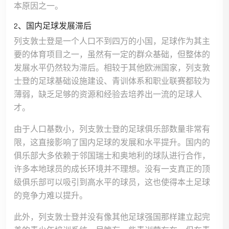
本原因之一。
2、国内足球发展滞后
列支敦士登是一个人口不到四万的小国，足球作为其主
要的体育项目之一，虽然有一定的群众基础，但整体的
发展水平仍然较为滞后。相较于其他欧洲国家，列支敦
士登的足球基础设施建设、青训体系和职业联赛都较为
薄弱，缺乏足够的资源和经验去培养出一流的足球人
才。
由于人口基数小，列支敦士登的足球俱乐部数量非常有
限，这直接影响了国内足球的发展和水平提升。国内的
俱乐部大多依赖于邻国瑞士和奥地利的球队进行合作，
许多本地球员的成长环境并不理想。没有一支真正的顶
级俱乐部可以吸引到高水平的球员，这也使得本土足球
的竞争力难以提升。
此外，列支敦士登并没有像其他足球强国那样建立起完