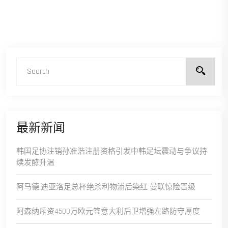
最新新闻
韩国足协注销孙准浩注册资格引发中韩足坛震动与争议持
续发酵升温
阿马德·迪亚洛足总杯绝杀利物浦后染红 曼联惊险晋级
阿森纳斥资4500万欧元签意大利后卫增强左路防守厚度