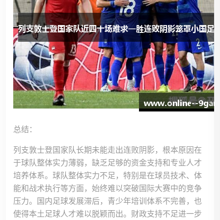
总结：
列支敦士登国家队长期未能走出连败阴影，根本原因在
于球队整体实力薄弱，缺乏足够的资金支持和专业人才
培养体系。球队整体实力不足，特别是在球员技术、体
能和战术执行等方面，始终难以突破国际大赛中的竞争
压力。国内足球发展滞后，青少年培训体系不完善，也
使得本土足球人才难以脱颖而出。财政支持不足进一步