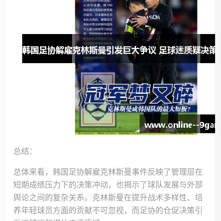
总结：
总体来看，韩国足协解雇克林斯曼事件反映了管理层在
短期成绩压力下的决策冲动，也揭示了球队发展与外部
舆论之间的复杂关系。克林斯曼在提升战术多样性、培
养年轻球员方面的贡献不可忽视，而足协的仓促决策引