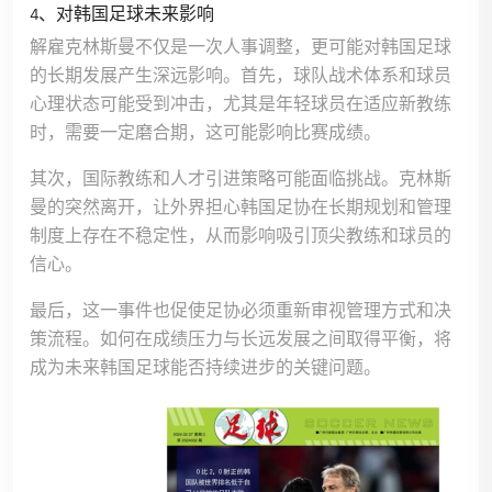
4、对韩国足球未来影响
解雇克林斯曼不仅是一次人事调整，更可能对韩国足球
的长期发展产生深远影响。首先，球队战术体系和球员
心理状态可能受到冲击，尤其是年轻球员在适应新教练
时，需要一定磨合期，这可能影响比赛成绩。
其次，国际教练和人才引进策略可能面临挑战。克林斯
曼的突然离开，让外界担心韩国足协在长期规划和管理
制度上存在不稳定性，从而影响吸引顶尖教练和球员的
信心。
最后，这一事件也促使足协必须重新审视管理方式和决
策流程。如何在成绩压力与长远发展之间取得平衡，将
成为未来韩国足球能否持续进步的关键问题。