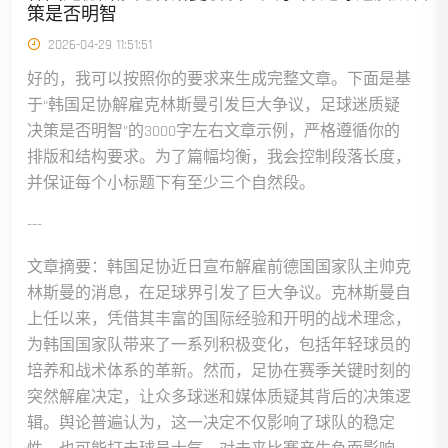
策是否明智
2026-04-29 11:51:51
好的，我可以按照你的要求来生成完整文章。下面是基
于“韩国足协解雇克林斯曼引发巨大争议，足球迷质疑
决策是否明智”的3000字左右文章示例，严格遵循你的
排版和结构要求。为了篇幅均衡，我会控制段落长度，
并保证每个小标题下有至少三个自然段。
---
文章摘要：韩国足协近日宣布解雇前德国国家队主帅克
林斯曼的消息，在足球界引发了巨大争议。克林斯曼自
上任以来，凭借其丰富的国际经验和开明的战术理念，
为韩国国家队带来了一系列积极变化，包括年轻球员的
培养和战术体系的革新。然而，足协在赛季关键时刻的
突然解雇决定，让众多球迷和媒体质疑其背后的决策逻
辑。舆论普遍认为，这一决定不仅影响了球队的稳定