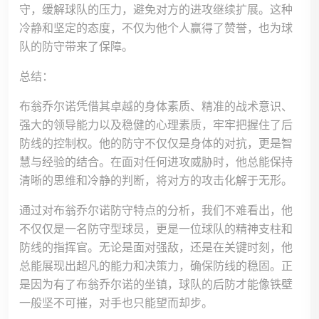
守，缓解球队的压力，避免对方的进攻继续扩展。这种
冷静和坚定的态度，不仅为他个人赢得了赞誉，也为球
队的防守带来了保障。
总结：
布翁乔尔诺凭借其卓越的身体素质、精准的战术意识、
强大的领导能力以及稳健的心理素质，牢牢把握住了后
防线的控制权。他的防守不仅仅是身体的对抗，更是智
慧与经验的结合。在面对任何进攻威胁时，他总能保持
清晰的思维和冷静的判断，将对方的攻击化解于无形。
通过对布翁乔尔诺防守特点的分析，我们不难看出，他
不仅仅是一名防守型球员，更是一位球队的精神支柱和
防线的指挥官。无论是面对强敌，还是在关键时刻，他
总能展现出超凡的能力和决策力，确保防线的稳固。正
是因为有了布翁乔尔诺的坐镇，球队的后防才能像铁壁
一般坚不可摧，对手也只能望而却步。