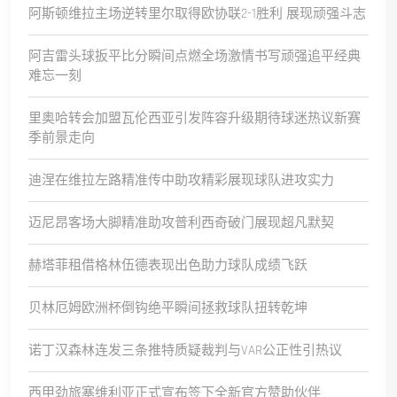
阿斯顿维拉主场逆转里尔取得欧协联2-1胜利 展现顽强斗志
阿吉雷头球扳平比分瞬间点燃全场激情书写顽强追平经典
难忘一刻
里奥哈转会加盟瓦伦西亚引发阵容升级期待球迷热议新赛
季前景走向
迪涅在维拉左路精准传中助攻精彩展现球队进攻实力
迈尼昂客场大脚精准助攻普利西奇破门展现超凡默契
赫塔菲租借格林伍德表现出色助力球队成绩飞跃
贝林厄姆欧洲杯倒钩绝平瞬间拯救球队扭转乾坤
诺丁汉森林连发三条推特质疑裁判与VAR公正性引热议
西甲劲旅塞维利亚正式宣布签下全新官方赞助伙伴