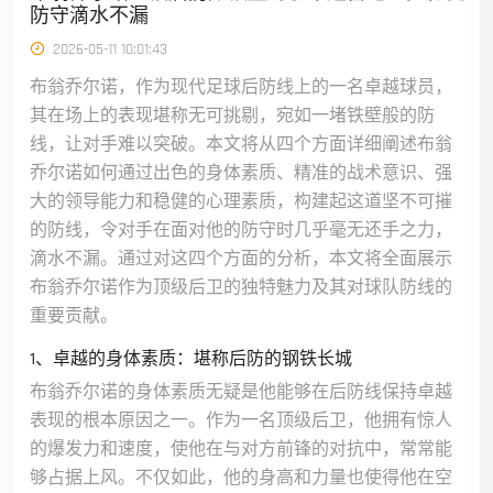
防守滴水不漏
2026-05-11 10:01:43
布翁乔尔诺，作为现代足球后防线上的一名卓越球员，
其在场上的表现堪称无可挑剔，宛如一堵铁壁般的防
线，让对手难以突破。本文将从四个方面详细阐述布翁
乔尔诺如何通过出色的身体素质、精准的战术意识、强
大的领导能力和稳健的心理素质，构建起这道坚不可摧
的防线，令对手在面对他的防守时几乎毫无还手之力，
滴水不漏。通过对这四个方面的分析，本文将全面展示
布翁乔尔诺作为顶级后卫的独特魅力及其对球队防线的
重要贡献。
1、卓越的身体素质：堪称后防的钢铁长城
布翁乔尔诺的身体素质无疑是他能够在后防线保持卓越
表现的根本原因之一。作为一名顶级后卫，他拥有惊人
的爆发力和速度，使他在与对方前锋的对抗中，常常能
够占据上风。不仅如此，他的身高和力量也使得他在空