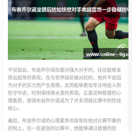
不仅如此，布翁乔尔诺在面对强大对手时，往往能够发
挥出超常的表现。在与世界级前锋对抗时，他并不会因
为对手的实力而产生畏惧，反而能够更加专注地投入到
防守中去，时刻保持高水准的表现。正是这种稳健的心
理素质，使得布翁乔尔诺成为了许多顶级比赛中的防线
核心。
最后，布翁乔尔诺的心理素质也体现在他对比赛节奏的
控制上。在一些紧张的比赛中，他能够通过稳健的防