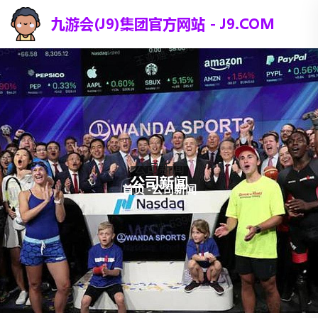
公司新闻
首页
-
公司新闻