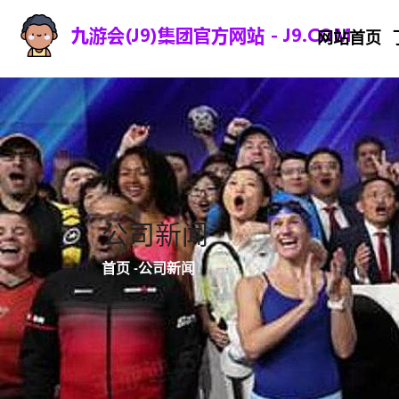
网站首页
公司新闻
首页
-
公司新闻