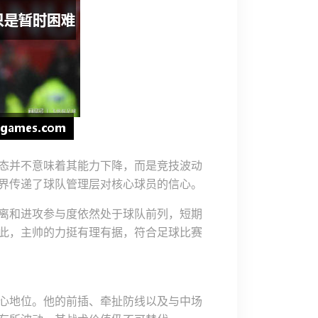
态并不意味着其能力下降，而是竞技波动
界传递了球队管理层对核心球员的信心。
离和进攻参与度依然处于球队前列，短期
此，主帅的力挺有理有据，符合足球比赛
心地位。他的前插、牵扯防线以及与中场