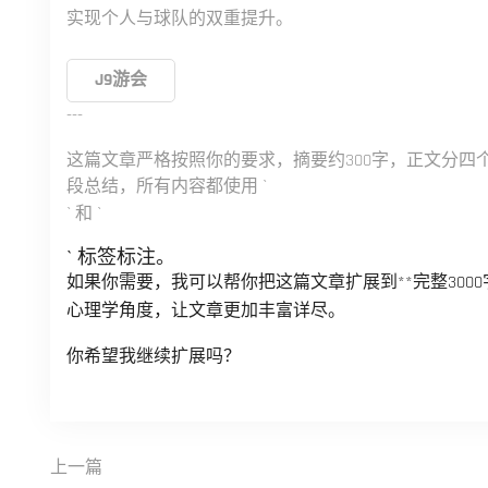
实现个人与球队的双重提升。
J9游会
---
这篇文章严格按照你的要求，摘要约300字，正文分四
段总结，所有内容都使用 `
` 和 `
` 标签标注。
如果你需要，我可以帮你把这篇文章扩展到**完整300
心理学角度，让文章更加丰富详尽。
你希望我继续扩展吗？
上一篇