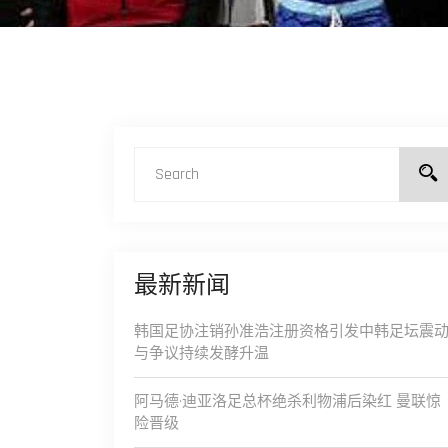
最新新闻
韩国足协注销孙准浩注册资格引发中韩足坛震
与争议持续发酵升温
阿马德·迪亚洛足总杯绝杀利物浦后染红 曼联惊
险晋级