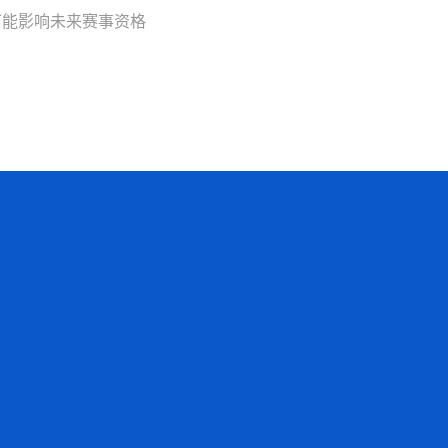
可能影响未来赛事资格