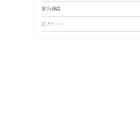
服务种类
加入j9.com