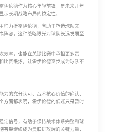
霍伊伦德作为核心年轻前锋，是未来几年
显示长期战略布局的稳定性。
主帅力挺霍伊伦德，有助于塑造球队文
换阵容，这种战略眼光对球队长远发展至
攻效率，也能在关键比赛中承担更多责
和比赛锻炼，让霍伊伦德逐步成为球队不
能力的充分认可、战术核心价值的确认、
个方面都表明，霍伊伦德的低迷只是暂时
稳定信号，有助于保持战术体系完整和球
德有望继续成为曼联进攻端的关键力量，