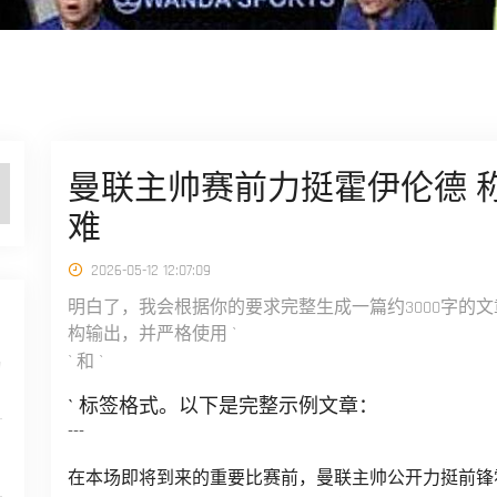
曼联主帅赛前力挺霍伊伦德 
难
2026-05-12 12:07:09
明白了，我会根据你的要求完整生成一篇约3000字的
构输出，并严格使用 `
` 和 `
动
` 标签格式。以下是完整示例文章：
---
在本场即将到来的重要比赛前，曼联主帅公开力挺前锋