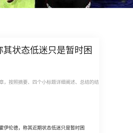
称其状态低迷只是暂时困
文章，按照摘要、四个小标题详细阐述、总结的结
霍伊伦德，称其近期状态低迷只是暂时困