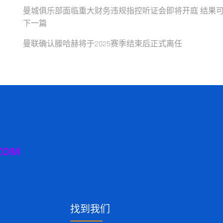
曼城俱乐部面临重大财务违规指控听证会即将开庭 结果
下一篇
曼联确认滕哈赫将于2025赛季结束后正式离任
找到我们