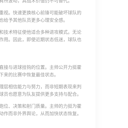
有所波动，其战术价值仍不可替代。
重视。快速更换核心前锋可能破坏球队的
也给予其他队员更多心理安全感。
和技术特征使他适合多种进攻模式。无论
作用。因此，即使近期状态低迷，球队也
直接与进球挂钩的位置。主帅公开力挺霍
下来的比赛中恢复最佳状态。
理层相信能力与努力，而非短期表现来判
球员也愿意为队友提供更多支持与配合。
跑位、决策和射门质量。主帅的力挺为霍
动作而非外界舆论，从而加快状态恢复。