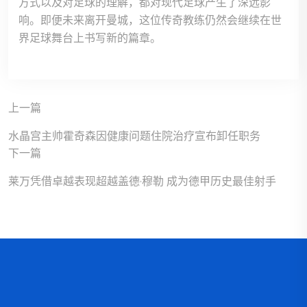
方式以及对足球的理解，都对现代足球产生了深远影
响。即便未来离开曼城，这位传奇教练仍然会继续在世
界足球舞台上书写新的篇章。
上一篇
水晶宫主帅霍奇森因健康问题住院治疗宣布卸任职务
下一篇
莱万凭借卓越表现超越盖德·穆勒 成为德甲历史最佳射手