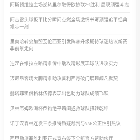
阿斯顿维拉主场逆转里尔取得欧协联2-1胜利 展现顽强斗志
阿吉雷头球扳平比分瞬间点燃全场激情书写顽强追平经典
难忘一刻
里奥哈转会加盟瓦伦西亚引发阵容升级期待球迷热议新赛
季前景走向
迪涅在维拉左路精准传中助攻精彩展现球队进攻实力
迈尼昂客场大脚精准助攻普利西奇破门展现超凡默契
赫塔菲租借格林伍德表现出色助力球队成绩飞跃
贝林厄姆欧洲杯倒钩绝平瞬间拯救球队扭转乾坤
诺丁汉森林连发三条推特质疑裁判与VAR公正性引热议
西甲劲旅塞维利亚正式宣布签下全新官方赞助伙伴