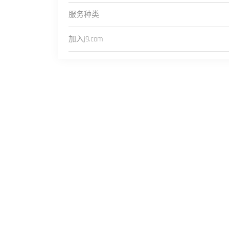
服务种类
加入j9.com