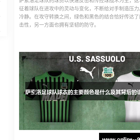
萨索洛足球队的球员以快速反击和传控球战术为主，这
征着球队在进攻中的灵动与变化，不断给对手制造压力
冷静。在攻守转换之间，绿色和黑色的结合恰好传达了
击性，另一方面也拥有坚韧的防守。