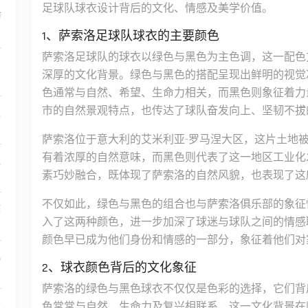
足球队球衣设计背后的文化、情感及美学价值。
防
1、萨索洛足球队球衣的主要颜色
萨索洛足球队的球衣以绿色与黑色为主色调，这一配色
深厚的文化背景。绿色与黑色的搭配呈现出鲜明的视觉
色通常与自然、希望、生命力相关，而黑色则象征着力
市的自然景观特点，也传达了球队奋发向上、坚韧不拔
强
萨索洛位于意大利的艾米利亚-罗马涅大区，这片土地
有着浓厚的自然意味，而黑色则代表了这一地区工业化
迷
素巧妙融合，既体现了萨索洛的自然风貌，也表现了这
不仅如此，绿色与黑色的组合也与萨索洛俱乐部的象征
攻
入了这两种颜色，进一步加深了球迷与球队之间的情感
颜色早已成为他们身份和情感的一部分，象征着他们对
凡
2、球衣颜色背后的文化象征
萨索洛的绿色与黑色球衣不仅仅是色彩的选择，它们背
跃
色常常与自然、生命力及复兴相联系，这一文化背景在