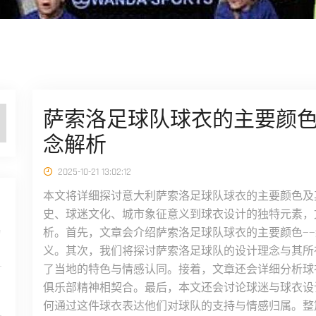
萨索洛足球队球衣的主要颜
念解析
2025-10-21 13:02:12
本文将详细探讨意大利萨索洛足球队球衣的主要颜色及
史、球迷文化、城市象征意义到球衣设计的独特元素，
析。首先，文章会介绍萨索洛足球队球衣的主要颜色—
动
义。其次，我们将探讨萨索洛足球队的设计理念与其所
了当地的特色与情感认同。接着，文章还会详细分析球
俱乐部精神相契合。最后，本文还会讨论球迷与球衣设
何通过这件球衣表达他们对球队的支持与情感归属。整