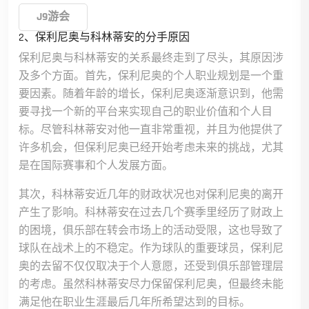
J9游会
2、保利尼奥与科林蒂安的分手原因
保利尼奥与科林蒂安的关系最终走到了尽头，其原因涉
及多个方面。首先，保利尼奥的个人职业规划是一个重
要因素。随着年龄的增长，保利尼奥逐渐意识到，他需
要寻找一个新的平台来实现自己的职业价值和个人目
标。尽管科林蒂安对他一直非常重视，并且为他提供了
许多机会，但保利尼奥已经开始考虑未来的挑战，尤其
是在国际赛事和个人发展方面。
其次，科林蒂安近几年的财政状况也对保利尼奥的离开
产生了影响。科林蒂安在过去几个赛季里经历了财政上
的困境，俱乐部在转会市场上的活动受限，这也导致了
球队在战术上的不稳定。作为球队的重要球员，保利尼
奥的去留不仅仅取决于个人意愿，还受到俱乐部管理层
的考虑。虽然科林蒂安尽力保留保利尼奥，但最终未能
满足他在职业生涯最后几年所希望达到的目标。