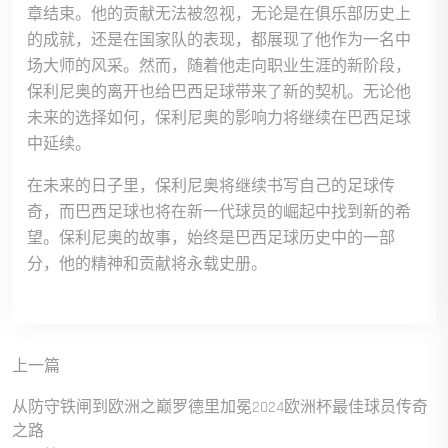
章结束。他的贡献无法被忽视，无论是在俱乐部历史上
的成就，还是在国家队的表现，都展现了他作为一名中
场大师的风采。然而，随着他走向职业生涯的新阶段，
保利尼奥的离开也给巴西足球带来了新的契机。无论他
未来的选择如何，保利尼奥的影响力将继续在巴西足球
中延续。
在未来的日子里，保利尼奥将继续书写自己的足球传
奇，而巴西足球也将在新一代球员的崛起中找到新的希
望。保利尼奥的故事，始终是巴西足球历史中的一部
分，他的精神和贡献将永载史册。
上一篇
从防守铁闸到欧洲之巅罗德里加冕2024欧洲杯最佳球员传奇
之路