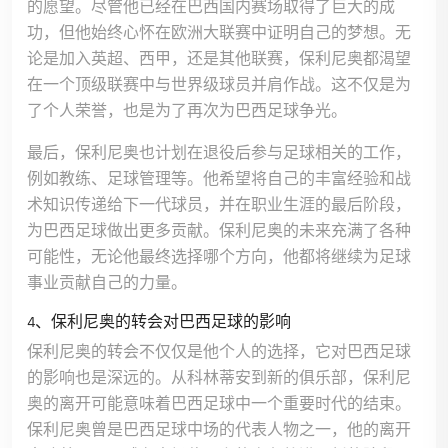
的愿望。尽管他已经在巴西国内赛场取得了巨大的成
功，但他始终心怀在欧洲大联赛中证明自己的梦想。无
论是加入英超、西甲，还是其他联赛，保利尼奥都渴望
在一个顶级联赛中与世界级球员并肩作战。这不仅是为
了个人荣誉，也是为了再次为巴西足球争光。
最后，保利尼奥也计划在退役后参与足球相关的工作，
例如教练、足球管理等。他希望将自己的丰富经验和战
术知识传递给下一代球员，并在职业生涯的最后阶段，
为巴西足球做出更多贡献。保利尼奥的未来充满了各种
可能性，无论他最终选择哪个方向，他都将继续为足球
事业贡献自己的力量。
4、保利尼奥的转会对巴西足球的影响
保利尼奥的转会不仅仅是他个人的选择，它对巴西足球
的影响也是深远的。从科林蒂安到新的俱乐部，保利尼
奥的离开可能意味着巴西足球中一个重要时代的结束。
保利尼奥曾是巴西足球中场的代表人物之一，他的离开