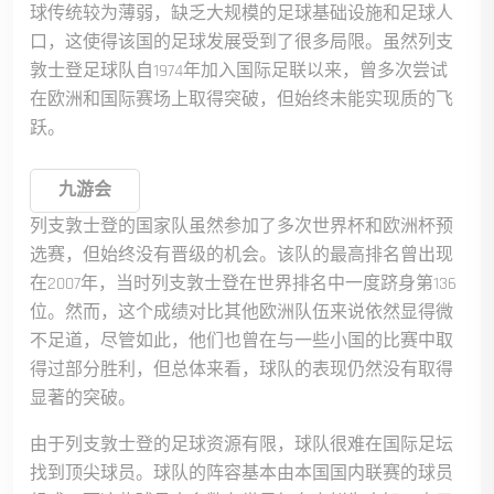
球传统较为薄弱，缺乏大规模的足球基础设施和足球人
口，这使得该国的足球发展受到了很多局限。虽然列支
敦士登足球队自1974年加入国际足联以来，曾多次尝试
在欧洲和国际赛场上取得突破，但始终未能实现质的飞
跃。
九游会
列支敦士登的国家队虽然参加了多次世界杯和欧洲杯预
选赛，但始终没有晋级的机会。该队的最高排名曾出现
在2007年，当时列支敦士登在世界排名中一度跻身第136
位。然而，这个成绩对比其他欧洲队伍来说依然显得微
不足道，尽管如此，他们也曾在与一些小国的比赛中取
得过部分胜利，但总体来看，球队的表现仍然没有取得
显著的突破。
由于列支敦士登的足球资源有限，球队很难在国际足坛
找到顶尖球员。球队的阵容基本由本国国内联赛的球员