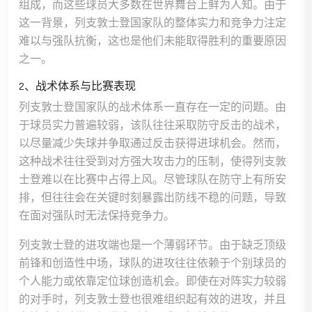
组成，而这些球员大多数在世界舞台上鲜为人知。由于
这一背景，列支敦士登国家队的整体实力和竞争力注定
难以与强队抗衡，这也是他们未能取得胜利的重要原因
之一。
2、战术体系与比赛表现
列支敦士登国家队的战术体系一直存在一定的问题。由
于球员实力普遍较弱，该队往往采取防守反击的战术，
以尽量减少失球并争取通过反击获得进球机会。然而，
这种战术往往受到对方强大攻击力的压制，使得列支敦
士登难以在比赛中占得上风。尽管球队在防守上有所安
排，但往往会在关键时刻暴露出防线不稳的问题，导致
在面对强队时无法保持竞争力。
列支敦士登的进攻端也是一个薄弱环节。由于缺乏顶级
前锋和创造性中场，球队的进攻往往依赖于个别球员的
个人能力或依靠定位球创造机会。即使在对阵实力较弱
的对手时，列支敦士登也很难组织起有效的进攻，并且