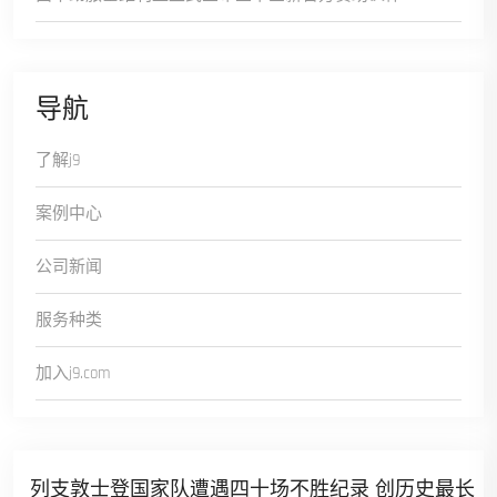
导航
了解j9
案例中心
公司新闻
服务种类
加入j9.com
列支敦士登国家队遭遇四十场不胜纪录 创历史最长