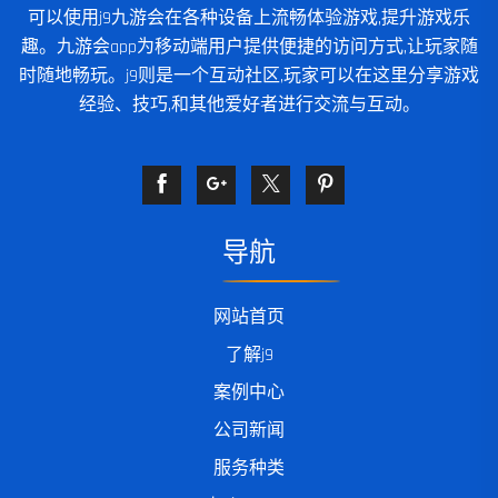
可以使用j9九游会在各种设备上流畅体验游戏,提升游戏乐
趣。九游会app为移动端用户提供便捷的访问方式,让玩家随
时随地畅玩。j9则是一个互动社区,玩家可以在这里分享游戏
经验、技巧,和其他爱好者进行交流与互动。
导航
网站首页
了解j9
案例中心
公司新闻
服务种类