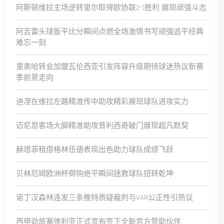
阿斯顿维拉主场逆转里尔取得欧协联2-1胜利 展现顽强斗志
阿吉雷头球扳平比分瞬间点燃全场激情书写顽强追平经典
难忘一刻
里奥哈转会加盟瓦伦西亚引发阵容升级期待球迷热议新赛
季前景走向
迪涅在维拉左路精准传中助攻精彩展现球队进攻实力
迈尼昂客场大脚精准助攻普利西奇破门展现超凡默契
赫塔菲租借格林伍德表现出色助力球队成绩飞跃
贝林厄姆欧洲杯倒钩绝平瞬间拯救球队扭转乾坤
诺丁汉森林连发三条推特质疑裁判与VAR公正性引热议
西甲劲旅塞维利亚正式宣布签下全新官方赞助伙伴