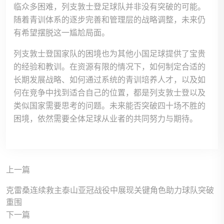
临众多困难，列支敦士登足球队并非没有突破的可能。
随着青训体系的逐步完善和管理层的战略调整，未来仍
有希望摆脱这一尴尬局面。
列支敦士登国家队的困境也为其他小国足球提供了宝贵
的经验和教训。在资源有限的情况下，如何制定合适的
长期发展战略、如何通过系统的青训培养人才，以及如
何在竞争中找到适合自己的位置，都是列支敦士登以及
类似国家需要思考的问题。未来能否突破四十场不胜的
困境，依然需要全体足球从业者的共同努力与期待。
上一篇
克雷桑连续救主泰山亚冠战役中展现关键角色助力球队突破
重围
下一篇