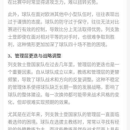
在比赛中时常显得进攻乏力，难以扭转劣势。
此外，球队在面对欧洲其他中小型队伍时，往往表现出
过于谨慎的态度。球队的防守过于保守，往往无法对比
赛进行有效的控制，导致比分上无法取得优势。列支敦
士登即使在面对相对平等的对手时，也很难争取到胜
利，这种情形更加加深了球队四十场不胜的困境。
3、管理层更迭与战略调整
列支敦士登国家队在过去几年里，管理层的更迭也是一
个重要因素。自从球队成立以来，教练和管理层的更替
频繁，导致了球队战术和方向的反复调整。这种不稳定
的管理体系使得球队缺乏长期一致的发展战略，影响了
球队的整体建设。每一次换帅都可能带来战术风格的变
化，但却很难实现预期的效果。
尤其是在近年来，列支敦士登国家队的管理层一直面临
着选帅的困境。球队在选拔主教练时，常常以寻找有经
验的外籍教练为主，而这些教练虽然在战术层面上具有