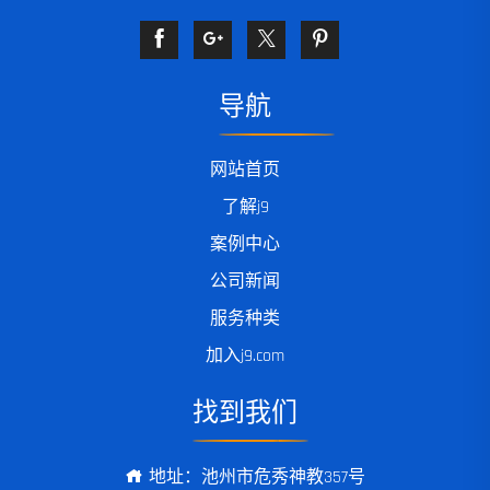
导航
网站首页
了解j9
案例中心
公司新闻
服务种类
加入j9.com
找到我们
地址：池州市危秀神教357号