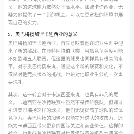
员，他的进球能力依然处于高水平。加盟卡迪西亚，无
疑为他提供了一个新的机会，可以在更宽松的环境中展
现自己的实力。
3、奥巴梅扬加盟卡迪西亚的意义
奥巴梅扬加盟卡迪西亚，首先意味着他在职业生涯中迎
来了新的挑战。在沙特阿拉伯联赛，虽然竞争强度可能
不如欧洲五大联赛，但这里的球员也同样具有很高的水
平。对于奥巴梅扬来说，适应这个新的联赛和文化，不
仅是对他竞技状态的挑战，也是对他职业生涯的一次重
要洗礼。
其次，这一转会对于卡迪西亚来说，也具有非凡的意
义。卡迪西亚在沙特联赛中虽然不是传统强队，但通过
引进奥巴梅扬这样的球员，他们无疑提高了球队的整体
竞争力。奥巴梅扬的加盟不仅能提升球队的攻击力，还
能为卡迪西亚带来更多的国际关注和商业价值。这样的
转会，也象征着沙特联赛对世界级球员的吸引力逐渐增