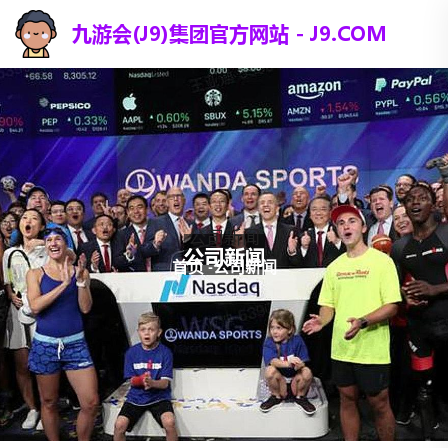
公司新闻
首页
-
公司新闻