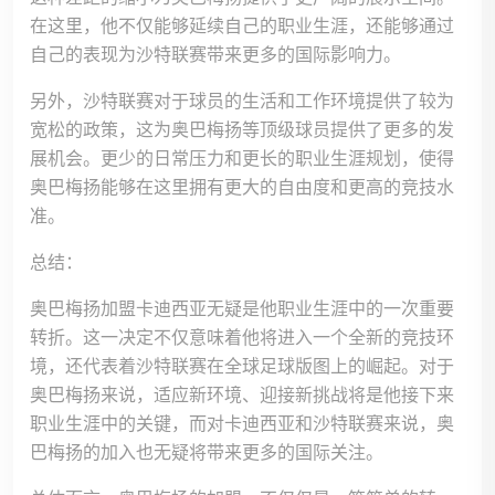
在这里，他不仅能够延续自己的职业生涯，还能够通过
自己的表现为沙特联赛带来更多的国际影响力。
另外，沙特联赛对于球员的生活和工作环境提供了较为
宽松的政策，这为奥巴梅扬等顶级球员提供了更多的发
展机会。更少的日常压力和更长的职业生涯规划，使得
奥巴梅扬能够在这里拥有更大的自由度和更高的竞技水
准。
总结：
奥巴梅扬加盟卡迪西亚无疑是他职业生涯中的一次重要
转折。这一决定不仅意味着他将进入一个全新的竞技环
境，还代表着沙特联赛在全球足球版图上的崛起。对于
奥巴梅扬来说，适应新环境、迎接新挑战将是他接下来
职业生涯中的关键，而对卡迪西亚和沙特联赛来说，奥
巴梅扬的加入也无疑将带来更多的国际关注。