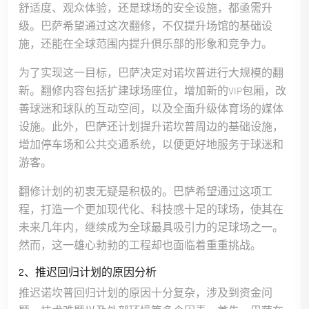
舒适度、观众体验，还是球场的安全设施，都亟需升
级。巴萨希望通过这次翻修，不仅提升场馆的基础设
施，还能在全球范围内提升俱乐部的形象和竞争力。
为了实现这一目标，巴萨决定对诺坎普进行大规模的翻
新。翻修内容包括扩建球场座位，增加新的VIP包厢，改
善球迷和球队的互动空间，以及全面升级体育场的媒体
设施。此外，巴萨还计划提升诺坎普周边的基础设施，
增加停车场和公共交通系统，以便更好地服务于球迷和
游客。
翻修计划的初衷无疑是积极的。巴萨希望通过这项工
程，打造一个更加现代化、科技感十足的球场，使其在
未来几年内，继续成为全球最具吸引力的足球场之一。
然而，这一雄心勃勃的工程却也面临着重重挑战。
2、推迟回归计划的原因分析
推迟诺坎普回归计划的原因十分复杂，涉及到资金问