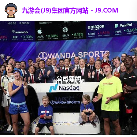
公司新闻
首页
-
公司新闻