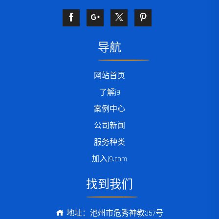
导航
网站首页
了解j9
案例中心
公司新闻
服务种类
加入j9.com
找到我们
地址：池州市危秀神教357号