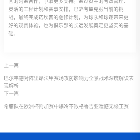
区的沟通合作，争取更多支持。通过资金的有效管理、
灵活的工程计划和赛事安排，巴萨有望克服当前的挑
战，最终完成诺坎普的翻修计划，为球队和球迷带来更
好的观赛体验，也为俱乐部的长远发展奠定更坚实的基
础。
上一篇
巴尔韦德对阵里昂法甲赛场攻防影响力全景战术深度解读表
现解析
下一篇
希腊队在欧洲杯附加赛中爆冷不敌格鲁吉亚遗憾无缘正赛