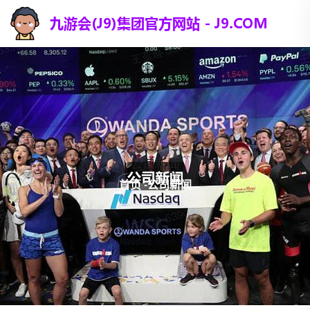
公司新闻
首页
-
公司新闻