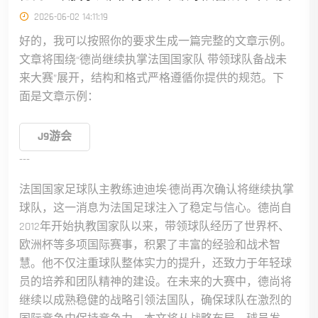
2026-06-02 14:11:19
好的，我可以按照你的要求生成一篇完整的文章示例。
文章将围绕“德尚继续执掌法国国家队 带领球队备战未
来大赛”展开，结构和格式严格遵循你提供的规范。下
面是文章示例：
J9游会
---
法国国家足球队主教练迪迪埃·德尚再次确认将继续执掌
球队，这一消息为法国足球注入了稳定与信心。德尚自
2012年开始执教国家队以来，带领球队经历了世界杯、
欧洲杯等多项国际赛事，积累了丰富的经验和战术智
慧。他不仅注重球队整体实力的提升，还致力于年轻球
员的培养和团队精神的建设。在未来的大赛中，德尚将
继续以成熟稳健的战略引领法国队，确保球队在激烈的