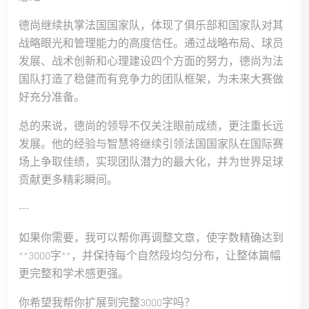
德尚继续执掌法国国家队，体现了俱乐部和国家队对其
战略眼光和管理能力的高度信任。通过战略布局、球员
发展、战术创新和心理建设四个方面的努力，德尚为法
国队打造了稳健而有竞争力的团队框架，为未来大赛做
好充分准备。
总的来说，德尚的领导不仅关注眼前成绩，更注重长远
发展。他的经验与智慧将继续引领法国国家队在国际赛
场上争取佳绩，实现团队潜力的最大化，并为世界足球
贡献更多精彩瞬间。
---
如果你需要，我可以帮你再调整文章，使字数精确达到
**3000字**，并保持每个自然段均匀分布，让整体篇幅
更完整和学术感更强。
你希望我帮你扩展到完整3000字吗？