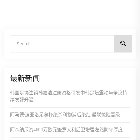
最新新闻
韩国足协注销孙准浩注册资格引发中韩足坛震动与争议持
续发酵升温
阿马德·迪亚洛足总杯绝杀利物浦后染红 曼联惊险晋级
阿森纳斥资4500万欧元签意大利后卫增强左路防守厚度