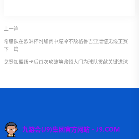
上一篇
希腊队在欧洲杯附加赛中爆冷不敌格鲁吉亚遗憾无缘正赛
下一篇
戈登加盟纽卡后首次攻破埃弗顿大门为球队贡献关键进球