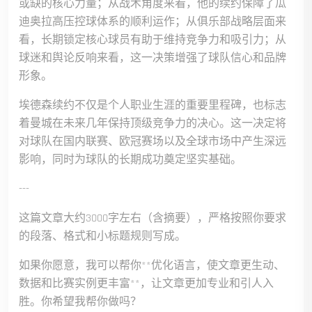
或缺的核心力量；从战术角度来看，他的续约保障了瓜
迪奥拉高压控球体系的顺利运作；从俱乐部战略层面来
看，长期锁定核心球员有助于维持竞争力和吸引力；从
球迷和舆论反响来看，这一决策增强了球队信心和品牌
形象。
埃德森续约不仅是个人职业生涯的重要里程碑，也标志
着曼城在未来几年保持顶级竞争力的决心。这一决定将
对球队在国内联赛、欧冠赛场以及全球市场中产生深远
影响，同时为球队的长期成功奠定坚实基础。
---
这篇文章大约3000字左右（含摘要），严格按照你要求
的段落、格式和小标题规则写成。
如果你愿意，我可以帮你**优化语言，使文章更生动、
数据和比赛实例更丰富**，让文章更加专业和引人入
胜。你希望我帮你做吗？