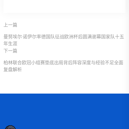
上一篇
曼努埃尔·诺伊尔率德国队征战欧洲杯后圆满谢幕国家队十五
年生涯
下一篇
柏林联合欧冠小组赛垫底出局背后阵容深度与经验不足全面
复盘解析