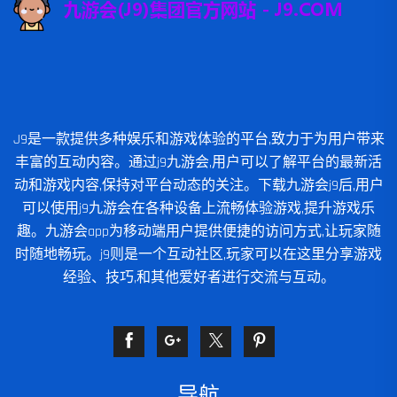
J9是一款提供多种娱乐和游戏体验的平台,致力于为用户带来
丰富的互动内容。通过j9九游会,用户可以了解平台的最新活
动和游戏内容,保持对平台动态的关注。下载九游会j9后,用户
可以使用j9九游会在各种设备上流畅体验游戏,提升游戏乐
趣。九游会app为移动端用户提供便捷的访问方式,让玩家随
时随地畅玩。j9则是一个互动社区,玩家可以在这里分享游戏
经验、技巧,和其他爱好者进行交流与互动。
导航