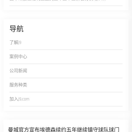
导航
了解j9
案例中心
公司新闻
服务种类
加入j9.com
曼城官方宣布埃德森续约五年继续镇守球队球门