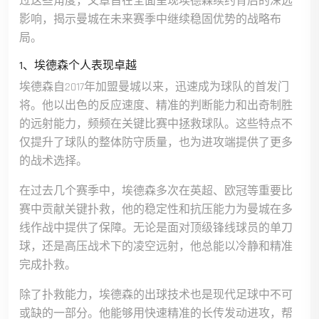
过这些角度，文章旨在全面呈现埃德森续约背后的深远
影响，揭示曼城在未来赛季中继续稳固优势的战略布
局。
1、埃德森个人表现卓越
埃德森自2017年加盟曼城以来，迅速成为球队的首发门
将。他以出色的反应速度、精准的判断能力和出奇制胜
的远射能力，频频在关键比赛中拯救球队。这些特点不
仅提升了球队的整体防守质量，也为进攻端提供了更多
的战术选择。
在过去几个赛季中，埃德森多次在英超、欧冠等重要比
赛中贡献关键扑救，他的稳定性和抗压能力为曼城在多
线作战中提供了保障。无论是面对顶级锋线球员的单刀
球，还是高压战术下的凌空远射，他总能以冷静和精准
完成扑救。
除了扑救能力，埃德森的出球技术也是现代足球中不可
或缺的一部分。他能够用快速精准的长传发动进攻，帮