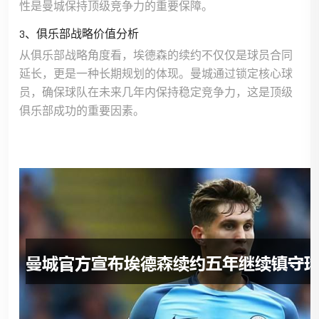
性是曼城保持顶级竞争力的重要保障。
3、俱乐部战略价值分析
从俱乐部战略角度看，埃德森的续约不仅仅是球员合同
延长，更是一种长期规划的体现。曼城通过锁定核心球
员，确保球队在未来几年内保持稳定竞争力，这是顶级
俱乐部成功的重要因素。