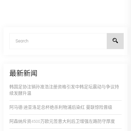
最新新闻
韩国足协注销孙准浩注册资格引发中韩足坛震动与争议持
续发酵升温
阿马德·迪亚洛足总杯绝杀利物浦后染红 曼联惊险晋级
阿森纳斥资4500万欧元签意大利后卫增强左路防守厚度