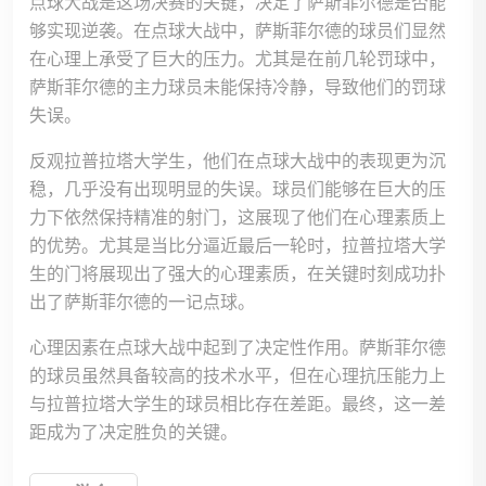
点球大战是这场决赛的关键，决定了萨斯菲尔德是否能
够实现逆袭。在点球大战中，萨斯菲尔德的球员们显然
在心理上承受了巨大的压力。尤其是在前几轮罚球中，
萨斯菲尔德的主力球员未能保持冷静，导致他们的罚球
失误。
反观拉普拉塔大学生，他们在点球大战中的表现更为沉
稳，几乎没有出现明显的失误。球员们能够在巨大的压
力下依然保持精准的射门，这展现了他们在心理素质上
的优势。尤其是当比分逼近最后一轮时，拉普拉塔大学
生的门将展现出了强大的心理素质，在关键时刻成功扑
出了萨斯菲尔德的一记点球。
心理因素在点球大战中起到了决定性作用。萨斯菲尔德
的球员虽然具备较高的技术水平，但在心理抗压能力上
与拉普拉塔大学生的球员相比存在差距。最终，这一差
距成为了决定胜负的关键。