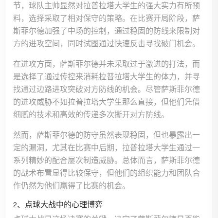
节，球队主帅显然对拉普拉塔大学生的强大实力有所预
料，选择采取了相对保守的策略。在比赛开局阶段，萨
斯菲尔德加强了中场的控制，通过稳固的防线来限制对
方的进攻空间，同时试图通过快速反击寻找破门机会。
在进攻方面，萨斯菲尔德并未采取过于激进的打法，而
是选择了通过传控来消耗拉普拉塔大学生的体力，并寻
找通过边路进攻突破对方防线的机会。尽管萨斯菲尔德
的进攻威胁不如拉普拉塔大学生那么直接，但他们凭借
细腻的技术和高效的传递多次撕开对方防线。
然而，萨斯菲尔德的防守虽然表现稳固，但也暴露出一
定的漏洞，尤其在比赛中后期，拉普拉塔大学生通过一
系列精妙的配合屡次制造威胁。总体而言，萨斯菲尔德
的战术布置显得比较保守，但他们的组织能力和团队合
作仍然为他们赢得了比赛的机会。
2、点球大战中的心理博弈