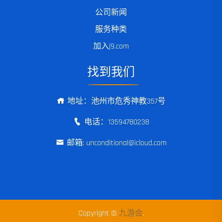
公司新闻
服务种类
加入j9.com
找到我们
地址：池州市危秀神教357号
电话：13594780238
邮箱: unconditional@icloud.com
Copyright ©
九游会
.