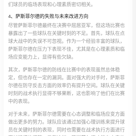
们球员的临场表现和心理素质密切相关。
4、萨斯菲尔德的失败与未来改进方向
尽管萨斯菲尔德最终在决赛中屈居亚军，但这场比赛也
暴露出了一些球队在关键时刻的不足。首先，球队在点
球大战中的失误不可忽视。作为一个经验丰富的球队，
萨斯菲尔德在压力下表现不佳，尤其是在心理素质和临
场应变能力上，显得有些欠缺。
其次，萨斯菲尔德的防线在比赛中的表现虽然总体稳
定，但也存在一定的漏洞。面对强大的对手时，萨斯菲
尔德在防守反击方面的效率仍有提升空间。球队在关键
时刻的战术执行显得不够果断，这也影响了他们在比赛
中的表现。
对于未来，萨斯菲尔德需要在心态调整和临场应变方面
做出更多的努力。球队应该通过加强心理训练来提升球
员在关键时刻的表现，同时也需要在战术执行方面进行