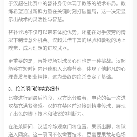
于汉超在比赛中的替补身份体现了教练的战术布局。教
练希望通过新鲜力量在关键时刻打破僵局，这一决定显
示出战术的灵活性与智慧。
替补登场不仅可以带来体能优势，还能在对手疲劳的情
况下制造意外机会。汉超凭借丰富的经验和敏锐的场上
嗅觉，成为理想的进攻武器。
更重要的是，替补登场对球员心理也是一种挑战。汉超
能够在短时间内迅速融入比赛节奏，体现了他超凡的心
理素质与职业精神，这为最终的绝杀奠定了基础。
3、绝杀瞬间的精彩细节
比赛进行到最后阶段，双方比分胶着，申花的每一次进
攻都充满紧张感。汉超在禁区前沿接到精准传球，展现
了出色的脚下技术和敏锐的判断力。
在绝杀瞬间，汉超冷静观察门将位置，果断出脚，将球
送入网窝。这一瞬间不仅需要技术，更需要果敢与临场