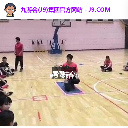
案例中心
首页
-
案例中心