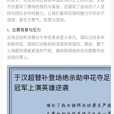
的意义，以及这场比赛在中国足球历史上的价值。文章
不仅重现了赛场的激烈与紧张，还展现了运动员个人坚
持与团队合作的魅力，让我们看到足球的魅力不仅在于
进球，更在于勇气、智慧与坚持。
1、比赛背景与压力
这场足协杯决赛对于申花来说意义非凡，球队已经多年
未能夺冠，球迷们对胜利的渴望异常强烈。赛前，整个
上海都弥漫着紧张的气氛，媒体和球迷的目光都集中在
这场比赛上。