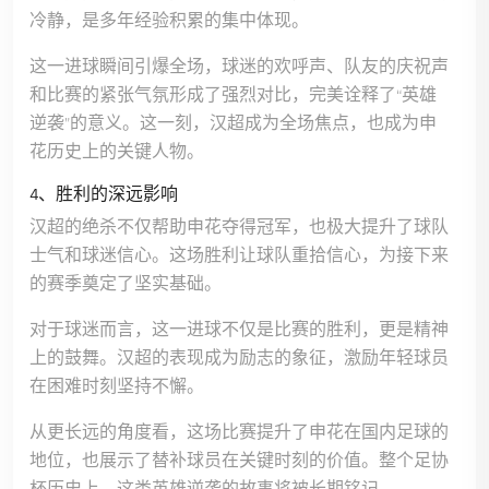
冷静，是多年经验积累的集中体现。
这一进球瞬间引爆全场，球迷的欢呼声、队友的庆祝声
和比赛的紧张气氛形成了强烈对比，完美诠释了“英雄
逆袭”的意义。这一刻，汉超成为全场焦点，也成为申
花历史上的关键人物。
4、胜利的深远影响
汉超的绝杀不仅帮助申花夺得冠军，也极大提升了球队
士气和球迷信心。这场胜利让球队重拾信心，为接下来
的赛季奠定了坚实基础。
对于球迷而言，这一进球不仅是比赛的胜利，更是精神
上的鼓舞。汉超的表现成为励志的象征，激励年轻球员
在困难时刻坚持不懈。
从更长远的角度看，这场比赛提升了申花在国内足球的
地位，也展示了替补球员在关键时刻的价值。整个足协