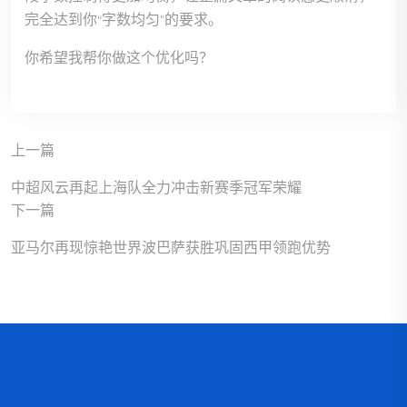
完全达到你“字数均匀”的要求。
你希望我帮你做这个优化吗？
上一篇
中超风云再起上海队全力冲击新赛季冠军荣耀
下一篇
亚马尔再现惊艳世界波巴萨获胜巩固西甲领跑优势