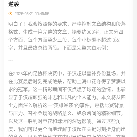
逆袭
2026-06-21 09:45:56
明白了！我会按照你的要求，严格控制文章结构和段落
格式，生成一篇完整的文章，摘要约300字，正文分四
个方面，每个方面至少三段，每个小标题不超过10汉
字，并且最终总结两段。下面是完整文章示例：
---
在2026年的足协杯决赛中，于汉超以替补身份登场，并
在比赛最后时刻完成绝杀，帮助上海申花夺得了梦寐以
求的冠军。这一精彩瞬间不仅点燃了球迷的激情，也彰
显了于汉超顽强的斗志和非凡的个人能力。本文将从四
个方面深入解析这一“英雄逆袭”的事件，包括比赛背景
与压力、替补登场的战略意义、绝杀瞬间的精彩细节，
以及这一胜利对申花和球迷的深远影响。通过这些角
度，我们可以更全面地理解于汉超在关键时刻挺身而出