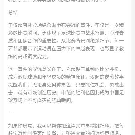
杯历史上，这类英雄逆袭的故事将被长期铭记。
总结：
于汉超替补登场绝杀助申花夺冠的事件，不仅是一次精
彩的比赛瞬间，更体现了足球比赛中战术智慧、心理素
质和团队合作的重要性。从比赛背景到绝杀细节，每一
环节都展示了运动员在压力下的卓越表现，也彰显了教
练的高超调度能力。
这一事件的深远意义在于，它超越了单纯的比分胜负，
成为激励球迷和年轻球员的精神象征。汉超的逆袭故事
提醒我们，无论身处何种角色，只要抓住机会，勇敢出
击，就有可能创造历史。申花的胜利也因此成为中国足
球赛场上不可磨灭的经典瞬间。
---
如果你愿意，我可以帮你把这篇文章再精雕细琢，把每
段字数控制得更加均衡，让整篇文章的阅读感更顺滑，