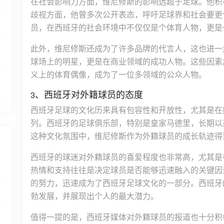
在社会影响力方面，维尼修斯的影响远超于足球。他积
歧视方面，他曾多次公开表态，呼吁足球界和社会要更
坤
员，在西班牙的社会环境中不仅仅是个体育人物，更是
此外，维尼修斯还成为了许多品牌的代言人，这也进一
球场上的明星，更是在商业领域的成功人物。这些因素
义上的体育偶像，成为了一位多领域的公众人物。
伙
3、西班牙对外籍球员的态度
西班牙足球的文化历来具有包容性和开放性，尤其是在
列。西班牙的足球俱乐部，特别是皇家马德里，长期以
这种文化氛围中，维尼修斯作为外籍球员的成长轨迹得
西班牙的球迷对外籍球员的喜爱程度也非常高，尤其是
热情和支持往往是决定球员是否能够迅速融入的关键因
的努力，迅速成为了西班牙足球文化的一部分。西班牙
勃发展，并展现出个人的最大潜力。
值得一提的是，西班牙媒体对外籍球员的报道也十分积