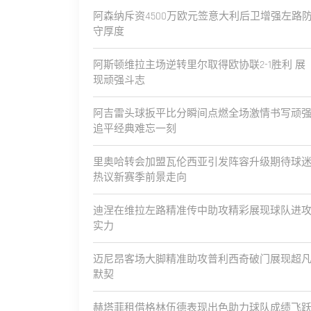
阿森纳斥资4500万欧元签意大利后卫增强左路
守厚度
阿斯顿维拉主场逆转里尔取得欧协联2-1胜利 展
现顽强斗志
阿吉雷头球扳平比分瞬间点燃全场激情书写顽
追平经典难忘一刻
里奥哈转会加盟瓦伦西亚引发阵容升级期待球
热议新赛季前景走向
迪涅在维拉左路精准传中助攻精彩展现球队进
实力
迈尼昂客场大脚精准助攻普利西奇破门展现超
默契
赫塔菲租借格林伍德表现出色助力球队成绩飞