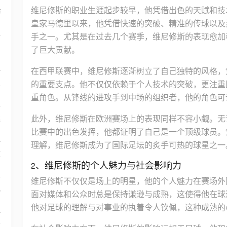
维尼修斯的职业生涯起步较早，他凭借出色的天赋和技
防
皇家马德里以来，他凭借快速的突破、精准的传球以及
手之一。尤其是在过去几个赛季，维尼修斯的表现愈加
了巨大贡献。
在西甲联赛中，维尼修斯逐渐树立了自己独特的风格，
强
的重要支点。他不仅仅依赖于个人技术的突破，更注重
重角色。从锋线的进攻手到中场的组织者，他的角色可
迷
此外，维尼修斯在欧洲赛场上的表现同样不容小觑。无
比赛中的出色发挥，他都证明了自己是一个顶级球员。
理解，维尼修斯成为了国际足坛的炙手可热的球星之一
攻
2、维尼修斯的个人魅力与社会影响力
维尼修斯不仅仅是场上的明星，他的个人魅力在赛场外
凡
面对媒体和公众时总是保持谦逊与成熟，这使得他在球
他对足球的理解与对事业的执着令人钦佩，这种成熟的
跃