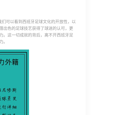
，我们可以看到西班牙足球文化的开放性，以
借出色的足球技艺获得了球迷的认可，更
力。这一切成就的背后，离不开西班牙足
力。