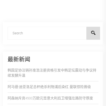
最新新闻
韩国足协注销孙准浩注册资格引发中韩足坛震动与争议持
续发酵升温
阿马德·迪亚洛足总杯绝杀利物浦后染红 曼联惊险晋级
阿森纳斥资4500万欧元签意大利后卫增强左路防守厚度