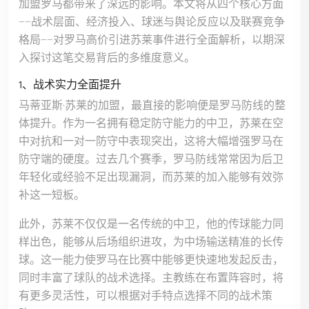
加盟罗马都带来了深远的影响。本文将从四个核心方面
——战术层面、经济投入、球迷与舆论反应以及联赛竞争
格局——对罗马高价引进苏莱事件进行全面解析，以期深
入探讨这笔交易背后的多维度意义。
1、战术实力全面提升
马蒂亚斯·苏莱的加盟，最直接的影响便是罗马防线的整
体提升。作为一名拥有稳定防守能力的中卫，苏莱在空
中对抗和一对一防守中表现突出，这将大幅增强罗马在
防守端的硬度。过去几个赛季，罗马防线常常因为后卫
年轻化或经验不足出现漏洞，而苏莱的加入能够有效弥
补这一短板。
此外，苏莱不仅仅是一名传统的中卫，他的传球能力同
样出色，能够从后场组织进攻，为中场输送精准的长传
球。这一能力使罗马在比赛中能够更快速地发起反击，
同时丰富了球队的战术选择。主教练在布置阵容时，将
有更多灵活性，可以根据对手特点选择不同的战术策