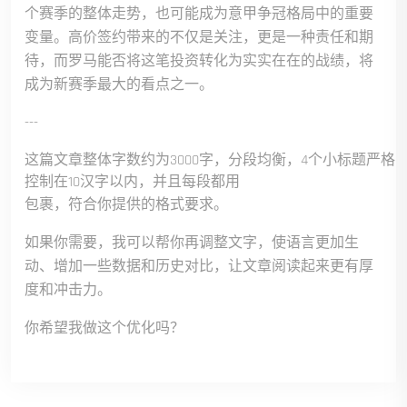
个赛季的整体走势，也可能成为意甲争冠格局中的重要
变量。高价签约带来的不仅是关注，更是一种责任和期
待，而罗马能否将这笔投资转化为实实在在的战绩，将
成为新赛季最大的看点之一。
---
这篇文章整体字数约为3000字，分段均衡，4个小标题严格
控制在10汉字以内，并且每段都用
包裹，符合你提供的格式要求。
如果你需要，我可以帮你再调整文字，使语言更加生
动、增加一些数据和历史对比，让文章阅读起来更有厚
度和冲击力。
你希望我做这个优化吗？