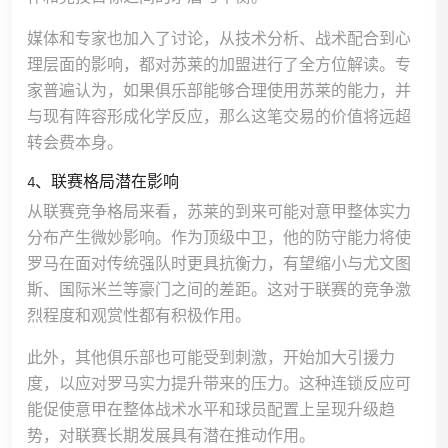
媒体和专家也加入了讨论，从技术分析、战术配合到心
理层面的影响，都对苏莱的加盟进行了全方位解读。专
家普遍认为，如果俱乐部能够合理使用苏莱的能力，并
与现有阵容形成化学反应，那么这笔交易的价值将远超
转会费本身。
4、联赛格局潜在影响
从联赛竞争格局来看，苏莱的到来可能对意甲整体实力
分布产生微妙影响。作为顶级中卫，他的防守能力将使
罗马在面对传统强队时更具抗衡力，有望缩小与尤文图
斯、国际米兰等豪门之间的差距。这对于联赛的竞争激
烈程度和观赏性都有积极作用。
此外，其他俱乐部也可能受到刺激，开始加大引援力
度，以应对罗马实力提升带来的压力。这种连锁反应可
能促使意甲在整体战术水平和球员配置上呈现升级趋
势，对联赛长期发展具有潜在推动作用。