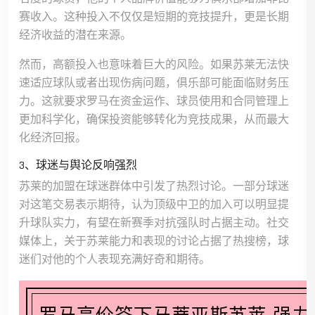
赛收入。这种投入不仅仅是短期的竞技提升，更是长期
经济收益的潜在来源。
然而，高额投入也意味着巨大的风险。如果苏莱无法快
速适应球队或者出现伤病问题，俱乐部可能面临财务压
力。这就要求罗马在资金运作、球员使用和合同管理上
更加科学化，确保投资能够转化为竞技成果，从而最大
化经济回报。
3、球迷与舆论反响强烈
苏莱的加盟在球迷群体中引发了热烈讨论。一部分球迷
对这笔交易表示期待，认为顶级中卫的加入可以明显提
升球队实力，有望在新赛季对抗强队时占据主动。社交
媒体上，关于苏莱能力和表现的讨论占据了热搜榜，球
迷们对他的个人表现充满好奇和期待。