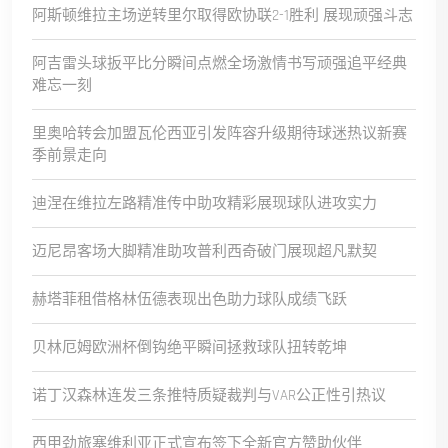
阿斯顿维拉主场逆转里尔取得欧协联2-1胜利 展现顽强斗志
阿吉雷头球扳平比分瞬间点燃全场激情书写顽强追平经典
难忘一刻
里奥哈转会加盟瓦伦西亚引发阵容升级期待球迷热议新赛
季前景走向
迪涅在维拉左路精准传中助攻精彩展现球队进攻实力
迈尼昂客场大脚精准助攻普利西奇破门展现超凡默契
赫塔菲租借格林伍德表现出色助力球队成绩飞跃
贝林厄姆欧洲杯倒钩绝平瞬间拯救球队扭转乾坤
诺丁汉森林连发三条推特质疑裁判与VAR公正性引热议
西甲劲旅塞维利亚正式宣布签下全新官方赞助伙伴