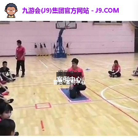
案例中心
首页
-
案例中心