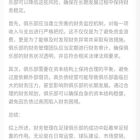
乐部可以降低这些风险，确保在长期发展过程中保持财
务稳定。
首先，俱乐部应当建立完善的财务监控机制，对每一项
收入与支出进行严格把控。这不仅仅是为了避免资金浪
费，更是为了能够及时发现财务异常并采取有效措施。
俱乐部的财务管理团队应当定期进行财务审计，确保俱
乐部的财务状况透明，并且符合相关法律法规要求。
其次，俱乐部需要在资本结构上保持合理的平衡，避免
过度依赖外部借贷。高负债经营可能导致俱乐部面临巨
大的财务压力，甚至影响到俱乐部的长期发展。通过合
理的财务规划，俱乐部可以确保自身的资本结构稳健，
避免因负债过高而陷入财务困境。
总结：
综上所述，财务管理在足球俱乐部的成功中起着举足轻
重的作用。无论是在日常运营、球队建设、市场营销，