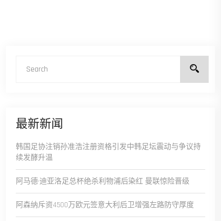
最新新闻
韩国足协注销孙准浩注册资格引发中韩足坛震动与争议持
续发酵升温
阿马德·迪亚洛足总杯绝杀利物浦后染红 曼联惊险晋级
阿森纳斥资4500万欧元签意大利后卫增强左路防守厚度