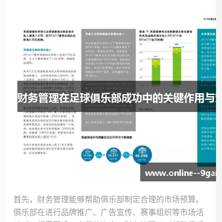
首先，财务管理能够帮助俱乐部制定合理的市场预算。
俱乐部在进行品牌推广、广告宣传、赛事组织等市场活