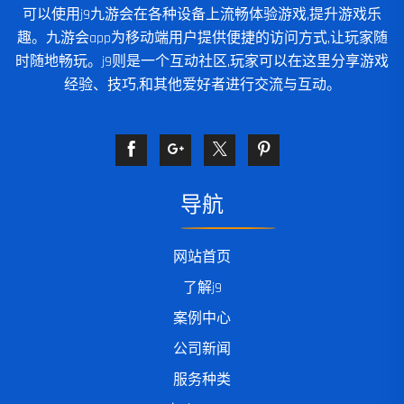
可以使用j9九游会在各种设备上流畅体验游戏,提升游戏乐
趣。九游会app为移动端用户提供便捷的访问方式,让玩家随
时随地畅玩。j9则是一个互动社区,玩家可以在这里分享游戏
经验、技巧,和其他爱好者进行交流与互动。
导航
网站首页
了解j9
案例中心
公司新闻
服务种类