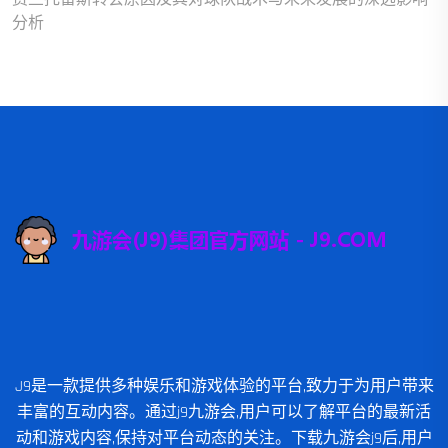
分析
J9是一款提供多种娱乐和游戏体验的平台,致力于为用户带来
丰富的互动内容。通过j9九游会,用户可以了解平台的最新活
动和游戏内容,保持对平台动态的关注。下载九游会j9后,用户