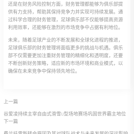
还是在财务风险控制方面，财务管理都能够为俱乐部提
供有力支持，帮助其保持竞争力并实现可持续发展。通
过科学合理的财务管理，足球俱乐部不仅能够提高资源
利用效率，还能够在激烈的市场竞争中占据有利地位。
未来，随着足球产业的不断发展和全球化进程的推进，
足球俱乐部的财务管理将面临更多的挑战与机遇。俱乐
部不仅需要更加注重财务管理的精细化和透明度，还要
不断创新财务策略，适应新的市场环境和商业模式，以
确保在未来竞争中保持领先地位。
上一篇
谷爱凌持续主宰自由式滑雪U型场地赛场巩固世界霸主地位
下一篇
费兰托雷斯转会原因及其对球队战术与未来发展的深远影响