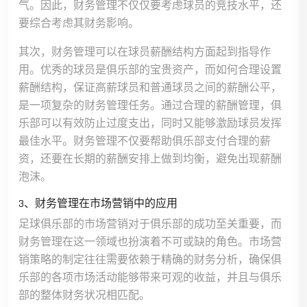
气。因此，财务管理不仅仅要考虑球员的竞技水平，还
要综合考虑其财务影响。
其次，财务管理可以在球员薪酬结构方面起到指导作
用。优秀的球员是俱乐部的宝贵资产，而如何合理设置
薪酬结构，保证高薪球员和普通球员之间的薪酬公平，
是一项复杂的财务管理任务。通过合理的薪酬管理，俱
乐部可以有效防止过度支出，同时又能够激励球员发挥
最佳水平。财务管理不仅要帮助俱乐部支付合理的薪
资，还要在长期的薪酬安排上做到均衡，避免出现薪酬
泡沫。
3、财务管理在市场营销中的应用
足球俱乐部的市场营销对于俱乐部的成功至关重要，而
财务管理在这一领域也扮演着不可或缺的角色。市场营
销策略的制定往往需要依赖于精确的财务分析，确保俱
乐部的各项市场活动能够带来可观的收益，并且与俱乐
部的整体财务状况相匹配。